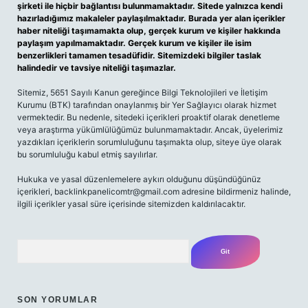
şirketi ile hiçbir bağlantısı bulunmamaktadır. Sitede yalnızca kendi
hazırladığımız makaleler paylaşılmaktadır. Burada yer alan içerikler
haber niteliği taşımamakta olup, gerçek kurum ve kişiler hakkında
paylaşım yapılmamaktadır. Gerçek kurum ve kişiler ile isim
benzerlikleri tamamen tesadüfidir. Sitemizdeki bilgiler taslak
halindedir ve tavsiye niteliği taşımazlar.
Sitemiz, 5651 Sayılı Kanun gereğince Bilgi Teknolojileri ve İletişim
Kurumu (BTK) tarafından onaylanmış bir Yer Sağlayıcı olarak hizmet
vermektedir. Bu nedenle, sitedeki içerikleri proaktif olarak denetleme
veya araştırma yükümlülüğümüz bulunmamaktadır. Ancak, üyelerimiz
yazdıkları içeriklerin sorumluluğunu taşımakta olup, siteye üye olarak
bu sorumluluğu kabul etmiş sayılırlar.
Hukuka ve yasal düzenlemelere aykırı olduğunu düşündüğünüz
içerikleri,
backlinkpanelicomtr@gmail.com
adresine bildirmeniz halinde,
ilgili içerikler yasal süre içerisinde sitemizden kaldırılacaktır.
Arama
SON YORUMLAR