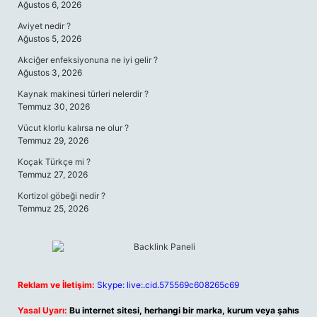
Ağustos 6, 2026
Aviyet nedir ?
Ağustos 5, 2026
Akciğer enfeksiyonuna ne iyi gelir ?
Ağustos 3, 2026
Kaynak makinesi türleri nelerdir ?
Temmuz 30, 2026
Vücut klorlu kalırsa ne olur ?
Temmuz 29, 2026
Koçak Türkçe mi ?
Temmuz 27, 2026
Kortizol göbeği nedir ?
Temmuz 25, 2026
Reklam ve İletişim:
Skype: live:.cid.575569c608265c69
Yasal Uyarı:
Bu internet sitesi, herhangi bir marka, kurum veya şahıs