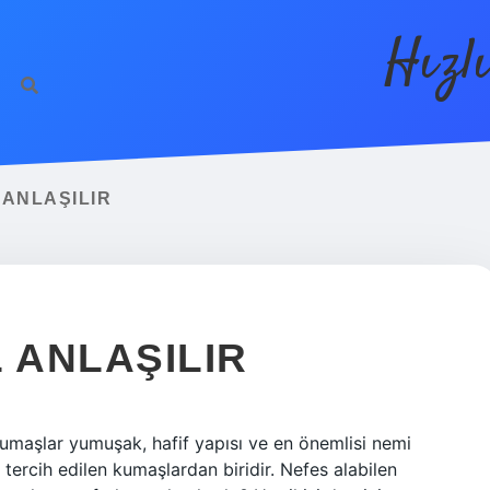
Hızl
ANLAŞILIR
 ANLAŞILIR
maşlar yumuşak, hafif yapısı ve en önemlisi nemi
tercih edilen kumaşlardan biridir. Nefes alabilen