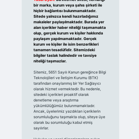
bir marka, kurum veya şahıs şirketi ile
hiçbir bağlantısı bulunmamaktadır.
Sitede yalnızca kendi hazırladığımız
makaleler paylaşılmaktadır. Burada yer
alan içerikler haber niteliği taşımamakta
olup, gerçek kurum ve kişiler hakkında
paylaşım yapılmamaktadır. Gerçek
kurum ve kişiler ile isim benzerlikleri
tamamen tesadüfidir. Sitemizdeki
bilgiler taslak halindedir ve tavsiye
niteliği taşımazlar.
Sitemiz, 5651 Sayılı Kanun gereğince Bilgi
Teknolojileri ve İletişim Kurumu (BTK)
tarafından onaylanmış bir Yer Sağlayıcı
olarak hizmet vermektedir. Bu nedenle,
sitedeki içerikleri proaktif olarak
denetleme veya araştırma
yükümlülüğümüz bulunmamaktadır.
Ancak, üyelerimiz yazdıkları içeriklerin
sorumluluğunu taşımakta olup, siteye üye
olarak bu sorumluluğu kabul etmiş
sayılırlar.