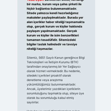
bir marka, kurum veya şahıs şirketi ile
hiçbir bağlantısı bulunmamaktadır.
Sitede yalnızca kendi hazırladığımız
makaleler paylaşılmaktadır. Burada yer
alan içerikler haber niteliği taşımamakta
olup, gerçek kurum ve kişiler hakkında
paylaşım yapılmamaktadır. Gerçek
kurum ve kişiler ile isim benzerlikleri
tamamen tesadüfidir. Sitemizdeki
bilgiler taslak halindedir ve tavsiye
niteliği taşımazlar.
Sitemiz, 5651 Sayılı Kanun gereğince Bilgi
Teknolojileri ve İletişim Kurumu (BTK)
tarafından onaylanmış bir Yer Sağlayıcı
olarak hizmet vermektedir. Bu nedenle,
sitedeki içerikleri proaktif olarak
denetleme veya araştırma
yükümlülüğümüz bulunmamaktadır.
Ancak, üyelerimiz yazdıkları içeriklerin
sorumluluğunu taşımakta olup, siteye üye
olarak bu sorumluluğu kabul etmiş
sayılırlar.