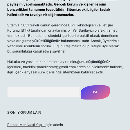
paylaşım yapılmamaktadır. Gerçek kurum ve kişiler ile isim
benzerlikleri tamamen tesadüfidir. Sitemizdeki bilgiler taslak
halindedir ve tavsiye niteliği taşımazlar.
Sitemiz, 5651 Sayılı Kanun gereğince Bilgi Teknolojileri ve İletişim
Kurumu (BTK) tarafından onaylanmış bir Yer Sağlayıcı olarak hizmet
vermektedir. Bu nedenle, sitedeki içerikleri proaktif olarak denetleme
veya araştırma yükümlülüğümüz bulunmamaktadır. Ancak, üyelerimiz
yazdıkları içeriklerin sorumluluğunu taşımakta olup, siteye üye olarak
bu sorumluluğu kabul etmiş sayılırlar.
Hukuka ve yasal düzenlemelere aykırı olduğunu düşündüğünüz
içerikleri,
backlinkpanelicomtr@gmail.com
adresine bildirmeniz halinde,
ilgili içerikler yasal süre içerisinde sitemizden kaldırılacaktır.
Arama
SON YORUMLAR
Pembe Mor Nasıl Yapılır
için
admin