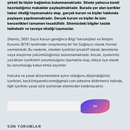
şirketi ile hiçbir bağlantısı bulunmamaktadır. Sitede yalnızca kendi
hazırladığımız makaleler paylaşılmaktadır. Burada yer alan içerikler
haber niteliği taşımamakta olup, gerçek kurum ve kişiler hakkında
paylaşım yapılmamaktadır. Gerçek kurum ve kişiler ile isim
benzerlikleri tamamen tesadüfidir. Sitemizdeki bilgiler taslak
halindedir ve tavsiye niteliği taşımazlar.
Sitemiz, 5651 Sayılı Kanun gereğince Bilgi Teknolojileri ve İletişim
Kurumu (BTK) tarafından onaylanmış bir Yer Sağlayıcı olarak hizmet
vermektedir. Bu nedenle, sitedeki içerikleri proaktif olarak denetleme
veya araştırma yükümlülüğümüz bulunmamaktadır. Ancak, üyelerimiz
yazdıkları içeriklerin sorumluluğunu taşımakta olup, siteye üye olarak
bu sorumluluğu kabul etmiş sayılırlar.
Hukuka ve yasal düzenlemelere aykırı olduğunu düşündüğünüz
içerikleri,
backlinkpanelicomtr@gmail.com
adresine bildirmeniz halinde,
ilgili içerikler yasal süre içerisinde sitemizden kaldırılacaktır.
Arama
SON YORUMLAR