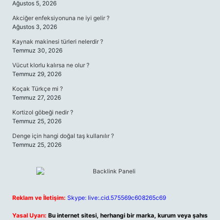
Ağustos 5, 2026
Akciğer enfeksiyonuna ne iyi gelir ?
Ağustos 3, 2026
Kaynak makinesi türleri nelerdir ?
Temmuz 30, 2026
Vücut klorlu kalırsa ne olur ?
Temmuz 29, 2026
Koçak Türkçe mi ?
Temmuz 27, 2026
Kortizol göbeği nedir ?
Temmuz 25, 2026
Denge için hangi doğal taş kullanılır ?
Temmuz 25, 2026
Reklam ve İletişim:
Skype: live:.cid.575569c608265c69
Yasal Uyarı:
Bu internet sitesi, herhangi bir marka, kurum veya şahıs