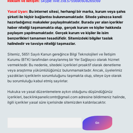
Reklam ve İletişim:
Skype: live:.cid.575569c608265c69
Yasal Uyarı:
Bu internet sitesi, herhangi bir marka, kurum veya şahıs
şirketi ile hiçbir bağlantısı bulunmamaktadır. Sitede yalnızca kendi
hazırladığımız makaleler paylaşılmaktadır. Burada yer alan içerikler
haber niteliği taşımamakta olup, gerçek kurum ve kişiler hakkında
paylaşım yapılmamaktadır. Gerçek kurum ve kişiler ile isim
benzerlikleri tamamen tesadüfidir. Sitemizdeki bilgiler taslak
halindedir ve tavsiye niteliği taşımazlar.
Sitemiz, 5651 Sayılı Kanun gereğince Bilgi Teknolojileri ve İletişim
Kurumu (BTK) tarafından onaylanmış bir Yer Sağlayıcı olarak hizmet
vermektedir. Bu nedenle, sitedeki içerikleri proaktif olarak denetleme
veya araştırma yükümlülüğümüz bulunmamaktadır. Ancak, üyelerimiz
yazdıkları içeriklerin sorumluluğunu taşımakta olup, siteye üye olarak
bu sorumluluğu kabul etmiş sayılırlar.
Hukuka ve yasal düzenlemelere aykırı olduğunu düşündüğünüz
içerikleri,
backlinkpanelicomtr@gmail.com
adresine bildirmeniz halinde,
ilgili içerikler yasal süre içerisinde sitemizden kaldırılacaktır.
Arama