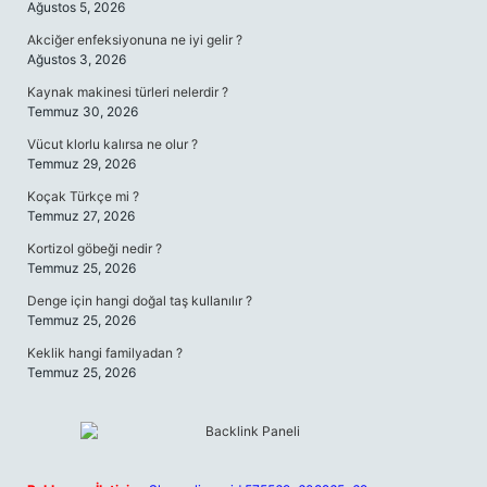
Ağustos 5, 2026
Akciğer enfeksiyonuna ne iyi gelir ?
Ağustos 3, 2026
Kaynak makinesi türleri nelerdir ?
Temmuz 30, 2026
Vücut klorlu kalırsa ne olur ?
Temmuz 29, 2026
Koçak Türkçe mi ?
Temmuz 27, 2026
Kortizol göbeği nedir ?
Temmuz 25, 2026
Denge için hangi doğal taş kullanılır ?
Temmuz 25, 2026
Keklik hangi familyadan ?
Temmuz 25, 2026