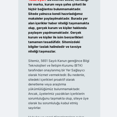
bir marka, kurum veya şahıs şirketi ile
hiçbir bağlantısı bulunmamaktadır.
Sitede yalnızca kendi hazırladığımız
makaleler paylaşılmaktadır. Burada yer
alan içerikler haber niteliği taşımamakta
olup, gerçek kurum ve kişiler hakkında
paylaşım yapılmamaktadır. Gerçek
kurum ve kişiler ile isim benzerlikleri
tamamen tesadüfidir. Sitemizdeki
bilgiler taslak halindedir ve tavsiye
niteliği taşımazlar.
Sitemiz, 5651 Sayılı Kanun gereğince Bilgi
Teknolojileri ve İletişim Kurumu (BTK)
tarafından onaylanmış bir Yer Sağlayıcı
olarak hizmet vermektedir. Bu nedenle,
sitedeki içerikleri proaktif olarak
denetleme veya araştırma
yükümlülüğümüz bulunmamaktadır.
Ancak, üyelerimiz yazdıkları içeriklerin
sorumluluğunu taşımakta olup, siteye üye
olarak bu sorumluluğu kabul etmiş
sayılırlar.