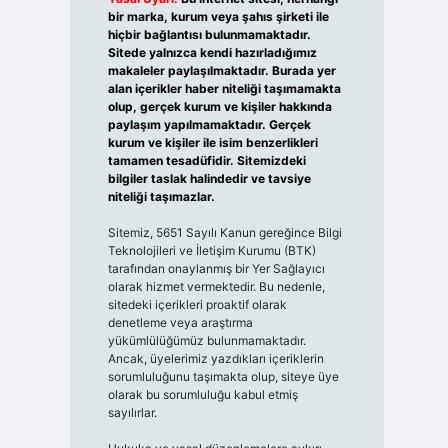
bir marka, kurum veya şahıs şirketi ile
hiçbir bağlantısı bulunmamaktadır.
Sitede yalnızca kendi hazırladığımız
makaleler paylaşılmaktadır. Burada yer
alan içerikler haber niteliği taşımamakta
olup, gerçek kurum ve kişiler hakkında
paylaşım yapılmamaktadır. Gerçek
kurum ve kişiler ile isim benzerlikleri
tamamen tesadüfidir. Sitemizdeki
bilgiler taslak halindedir ve tavsiye
niteliği taşımazlar.
Sitemiz, 5651 Sayılı Kanun gereğince Bilgi
Teknolojileri ve İletişim Kurumu (BTK)
tarafından onaylanmış bir Yer Sağlayıcı
olarak hizmet vermektedir. Bu nedenle,
sitedeki içerikleri proaktif olarak
denetleme veya araştırma
yükümlülüğümüz bulunmamaktadır.
Ancak, üyelerimiz yazdıkları içeriklerin
sorumluluğunu taşımakta olup, siteye üye
olarak bu sorumluluğu kabul etmiş
sayılırlar.