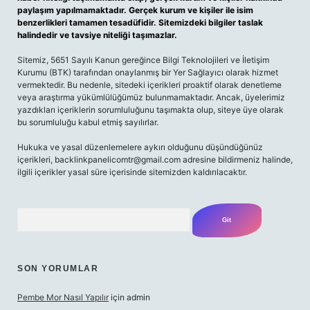
paylaşım yapılmamaktadır. Gerçek kurum ve kişiler ile isim
benzerlikleri tamamen tesadüfidir. Sitemizdeki bilgiler taslak
halindedir ve tavsiye niteliği taşımazlar.
Sitemiz, 5651 Sayılı Kanun gereğince Bilgi Teknolojileri ve İletişim
Kurumu (BTK) tarafından onaylanmış bir Yer Sağlayıcı olarak hizmet
vermektedir. Bu nedenle, sitedeki içerikleri proaktif olarak denetleme
veya araştırma yükümlülüğümüz bulunmamaktadır. Ancak, üyelerimiz
yazdıkları içeriklerin sorumluluğunu taşımakta olup, siteye üye olarak
bu sorumluluğu kabul etmiş sayılırlar.
Hukuka ve yasal düzenlemelere aykırı olduğunu düşündüğünüz
içerikleri,
backlinkpanelicomtr@gmail.com
adresine bildirmeniz halinde,
ilgili içerikler yasal süre içerisinde sitemizden kaldırılacaktır.
Arama
SON YORUMLAR
Pembe Mor Nasıl Yapılır
için
admin