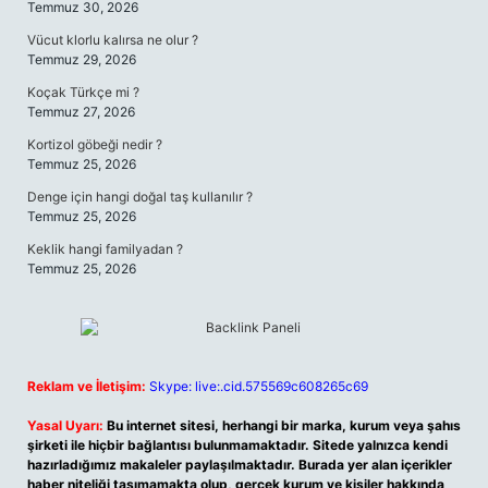
Temmuz 30, 2026
Vücut klorlu kalırsa ne olur ?
Temmuz 29, 2026
Koçak Türkçe mi ?
Temmuz 27, 2026
Kortizol göbeği nedir ?
Temmuz 25, 2026
Denge için hangi doğal taş kullanılır ?
Temmuz 25, 2026
Keklik hangi familyadan ?
Temmuz 25, 2026
Reklam ve İletişim:
Skype: live:.cid.575569c608265c69
Yasal Uyarı:
Bu internet sitesi, herhangi bir marka, kurum veya şahıs
şirketi ile hiçbir bağlantısı bulunmamaktadır. Sitede yalnızca kendi
hazırladığımız makaleler paylaşılmaktadır. Burada yer alan içerikler
haber niteliği taşımamakta olup, gerçek kurum ve kişiler hakkında