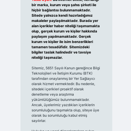
bir marka, kurum veya şahıs şirketi ile
hiçbir bağlantısı bulunmamaktadır.
Sitede yalnızca kendi hazırladığımız
makaleler paylaşılmaktadır. Burada yer
alan içerikler haber niteliği taşımamakta
olup, gerçek kurum ve kişiler hakkında
paylaşım yapılmamaktadır. Gerçek
kurum ve kişiler ile isim benzerlikleri
tamamen tesadüfidir. Sitemizdeki
bilgiler taslak halindedir ve tavsiye
niteliği taşımazlar.
Sitemiz, 5651 Sayılı Kanun gereğince Bilgi
Teknolojileri ve İletişim Kurumu (BTK)
tarafından onaylanmış bir Yer Sağlayıcı
olarak hizmet vermektedir. Bu nedenle,
sitedeki içerikleri proaktif olarak
denetleme veya araştırma
yükümlülüğümüz bulunmamaktadır.
Ancak, üyelerimiz yazdıkları içeriklerin
sorumluluğunu taşımakta olup, siteye üye
olarak bu sorumluluğu kabul etmiş
sayılırlar.