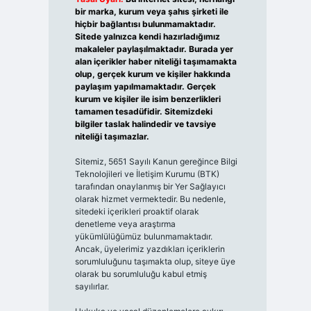
bir marka, kurum veya şahıs şirketi ile
hiçbir bağlantısı bulunmamaktadır.
Sitede yalnızca kendi hazırladığımız
makaleler paylaşılmaktadır. Burada yer
alan içerikler haber niteliği taşımamakta
olup, gerçek kurum ve kişiler hakkında
paylaşım yapılmamaktadır. Gerçek
kurum ve kişiler ile isim benzerlikleri
tamamen tesadüfidir. Sitemizdeki
bilgiler taslak halindedir ve tavsiye
niteliği taşımazlar.
Sitemiz, 5651 Sayılı Kanun gereğince Bilgi
Teknolojileri ve İletişim Kurumu (BTK)
tarafından onaylanmış bir Yer Sağlayıcı
olarak hizmet vermektedir. Bu nedenle,
sitedeki içerikleri proaktif olarak
denetleme veya araştırma
yükümlülüğümüz bulunmamaktadır.
Ancak, üyelerimiz yazdıkları içeriklerin
sorumluluğunu taşımakta olup, siteye üye
olarak bu sorumluluğu kabul etmiş
sayılırlar.