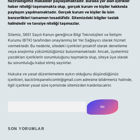
hazırladığımız makaleler paylaşılmaktadır. Burada yer alan içerikler
haber niteliği taşımamakta olup, gerçek kurum ve kişiler hakkında
paylaşım yapılmamaktadır. Gerçek kurum ve kişiler ile isim
benzerlikleri tamamen tesadüfidir. Sitemizdeki bilgiler taslak
halindedir ve tavsiye niteliği taşımazlar.
Sitemiz, 5651 Sayılı Kanun gereğince Bilgi Teknolojileri ve İletişim
Kurumu (BTK) tarafından onaylanmış bir Yer Sağlayıcı olarak hizmet
vermektedir. Bu nedenle, sitedeki içerikleri proaktif olarak denetleme
veya araştırma yükümlülüğümüz bulunmamaktadır. Ancak, üyelerimiz
yazdıkları içeriklerin sorumluluğunu taşımakta olup, siteye üye olarak
bu sorumluluğu kabul etmiş sayılırlar.
Hukuka ve yasal düzenlemelere aykırı olduğunu düşündüğünüz
içerikleri,
backlinkpanelicomtr@gmail.com
adresine bildirmeniz halinde,
ilgili içerikler yasal süre içerisinde sitemizden kaldırılacaktır.
Arama
SON YORUMLAR