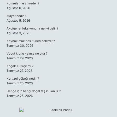
Kumrular ne zikreder ?
Ağustos 6, 2026
Aviyet nedir ?
Ağustos 5, 2026
Akciğer enfeksiyonuna ne iyi gelir ?
Ağustos 3, 2026
Kaynak makinesi türleri nelerdir ?
Temmuz 30, 2026
Vücut klorlu kalırsa ne olur ?
Temmuz 29, 2026
Koçak Türkçe mi ?
Temmuz 27, 2026
Kortizol göbeği nedir ?
Temmuz 25, 2026
Denge için hangi doğal taş kullanılır ?
Temmuz 25, 2026