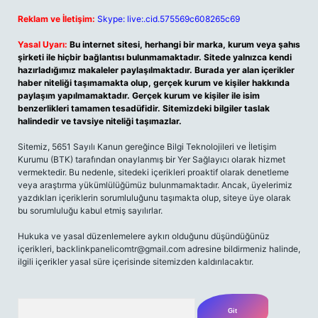
Reklam ve İletişim:
Skype: live:.cid.575569c608265c69
Yasal Uyarı:
Bu internet sitesi, herhangi bir marka, kurum veya şahıs
şirketi ile hiçbir bağlantısı bulunmamaktadır. Sitede yalnızca kendi
hazırladığımız makaleler paylaşılmaktadır. Burada yer alan içerikler
haber niteliği taşımamakta olup, gerçek kurum ve kişiler hakkında
paylaşım yapılmamaktadır. Gerçek kurum ve kişiler ile isim
benzerlikleri tamamen tesadüfidir. Sitemizdeki bilgiler taslak
halindedir ve tavsiye niteliği taşımazlar.
Sitemiz, 5651 Sayılı Kanun gereğince Bilgi Teknolojileri ve İletişim
Kurumu (BTK) tarafından onaylanmış bir Yer Sağlayıcı olarak hizmet
vermektedir. Bu nedenle, sitedeki içerikleri proaktif olarak denetleme
veya araştırma yükümlülüğümüz bulunmamaktadır. Ancak, üyelerimiz
yazdıkları içeriklerin sorumluluğunu taşımakta olup, siteye üye olarak
bu sorumluluğu kabul etmiş sayılırlar.
Hukuka ve yasal düzenlemelere aykırı olduğunu düşündüğünüz
içerikleri,
backlinkpanelicomtr@gmail.com
adresine bildirmeniz halinde,
ilgili içerikler yasal süre içerisinde sitemizden kaldırılacaktır.
Arama