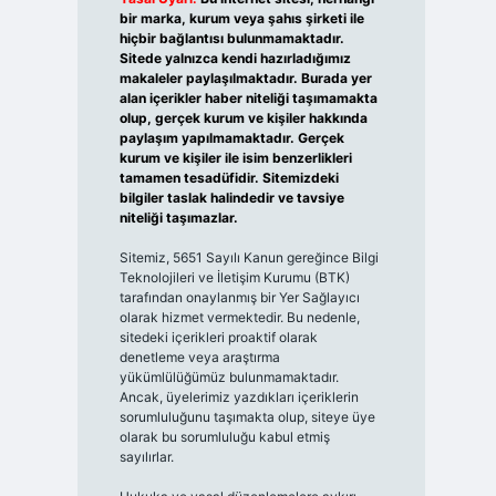
bir marka, kurum veya şahıs şirketi ile
hiçbir bağlantısı bulunmamaktadır.
Sitede yalnızca kendi hazırladığımız
makaleler paylaşılmaktadır. Burada yer
alan içerikler haber niteliği taşımamakta
olup, gerçek kurum ve kişiler hakkında
paylaşım yapılmamaktadır. Gerçek
kurum ve kişiler ile isim benzerlikleri
tamamen tesadüfidir. Sitemizdeki
bilgiler taslak halindedir ve tavsiye
niteliği taşımazlar.
Sitemiz, 5651 Sayılı Kanun gereğince Bilgi
Teknolojileri ve İletişim Kurumu (BTK)
tarafından onaylanmış bir Yer Sağlayıcı
olarak hizmet vermektedir. Bu nedenle,
sitedeki içerikleri proaktif olarak
denetleme veya araştırma
yükümlülüğümüz bulunmamaktadır.
Ancak, üyelerimiz yazdıkları içeriklerin
sorumluluğunu taşımakta olup, siteye üye
olarak bu sorumluluğu kabul etmiş
sayılırlar.