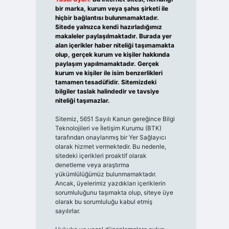
bir marka, kurum veya şahıs şirketi ile
hiçbir bağlantısı bulunmamaktadır.
Sitede yalnızca kendi hazırladığımız
makaleler paylaşılmaktadır. Burada yer
alan içerikler haber niteliği taşımamakta
olup, gerçek kurum ve kişiler hakkında
paylaşım yapılmamaktadır. Gerçek
kurum ve kişiler ile isim benzerlikleri
tamamen tesadüfidir. Sitemizdeki
bilgiler taslak halindedir ve tavsiye
niteliği taşımazlar.
Sitemiz, 5651 Sayılı Kanun gereğince Bilgi
Teknolojileri ve İletişim Kurumu (BTK)
tarafından onaylanmış bir Yer Sağlayıcı
olarak hizmet vermektedir. Bu nedenle,
sitedeki içerikleri proaktif olarak
denetleme veya araştırma
yükümlülüğümüz bulunmamaktadır.
Ancak, üyelerimiz yazdıkları içeriklerin
sorumluluğunu taşımakta olup, siteye üye
olarak bu sorumluluğu kabul etmiş
sayılırlar.