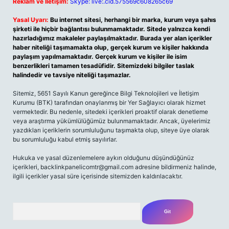
Reklam ve İletişim:
Skype: live:.cid.575569c608265c69
Yasal Uyarı:
Bu internet sitesi, herhangi bir marka, kurum veya şahıs
şirketi ile hiçbir bağlantısı bulunmamaktadır. Sitede yalnızca kendi
hazırladığımız makaleler paylaşılmaktadır. Burada yer alan içerikler
haber niteliği taşımamakta olup, gerçek kurum ve kişiler hakkında
paylaşım yapılmamaktadır. Gerçek kurum ve kişiler ile isim
benzerlikleri tamamen tesadüfidir. Sitemizdeki bilgiler taslak
halindedir ve tavsiye niteliği taşımazlar.
Sitemiz, 5651 Sayılı Kanun gereğince Bilgi Teknolojileri ve İletişim
Kurumu (BTK) tarafından onaylanmış bir Yer Sağlayıcı olarak hizmet
vermektedir. Bu nedenle, sitedeki içerikleri proaktif olarak denetleme
veya araştırma yükümlülüğümüz bulunmamaktadır. Ancak, üyelerimiz
yazdıkları içeriklerin sorumluluğunu taşımakta olup, siteye üye olarak
bu sorumluluğu kabul etmiş sayılırlar.
Hukuka ve yasal düzenlemelere aykırı olduğunu düşündüğünüz
içerikleri,
backlinkpanelicomtr@gmail.com
adresine bildirmeniz halinde,
ilgili içerikler yasal süre içerisinde sitemizden kaldırılacaktır.
Arama