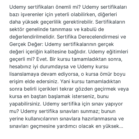
Udemy sertifikaları önemli mi? Udemy sertifikaları
bazı işverenler için yeterli olabilirken, diğerleri
daha yüksek geçerlilik gerektirebilir. Sertifikaların
sektör genelinde tanınması ve kabulü de
değerlendirilmelidir. Sertifika Derecelendirmesi ve
Gerçek Değer: Udemy sertifikalarının gerçek
değeri içeriğin kalitesine bağlıdır. Udemy eğitimleri
geçerli mi? Evet. Bir kursu tamamladıktan sonra,
hesabınız iyi durumdaysa ve Udemy kursu
lisanslamaya devam ediyorsa, o kursa ömür boyu
erişim elde edersiniz. Yani kursu tamamladıktan
sonra belirli içerikleri tekrar gözden geçirmek veya
kursa en baştan başlamak isterseniz, bunu
yapabilirsiniz. Udemy sertifika için sınav yapıyor
mu? Udemy sertifika sınavları sunmaz; bunun
yerine kullanıcılarının sınavlara hazırlanmasına ve
sınavları geçmesine yardımcı olacak en yüksek…