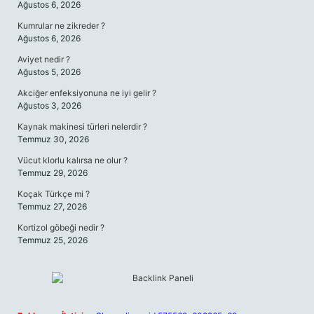
Ağustos 6, 2026
Kumrular ne zikreder ?
Ağustos 6, 2026
Aviyet nedir ?
Ağustos 5, 2026
Akciğer enfeksiyonuna ne iyi gelir ?
Ağustos 3, 2026
Kaynak makinesi türleri nelerdir ?
Temmuz 30, 2026
Vücut klorlu kalırsa ne olur ?
Temmuz 29, 2026
Koçak Türkçe mi ?
Temmuz 27, 2026
Kortizol göbeği nedir ?
Temmuz 25, 2026