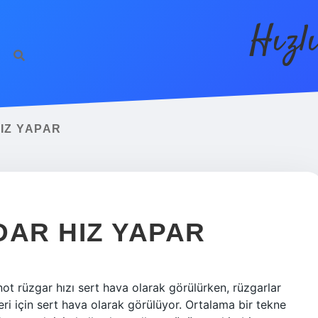
Hızl
IZ YAPAR
DAR HIZ YAPAR
not rüzgar hızı sert hava olarak görülürken, rüzgarlar
ri için sert hava olarak görülüyor. Ortalama bir tekne