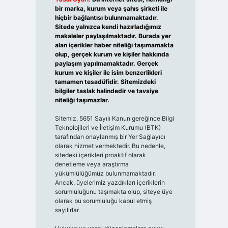
bir marka, kurum veya şahıs şirketi ile
hiçbir bağlantısı bulunmamaktadır.
Sitede yalnızca kendi hazırladığımız
makaleler paylaşılmaktadır. Burada yer
alan içerikler haber niteliği taşımamakta
olup, gerçek kurum ve kişiler hakkında
paylaşım yapılmamaktadır. Gerçek
kurum ve kişiler ile isim benzerlikleri
tamamen tesadüfidir. Sitemizdeki
bilgiler taslak halindedir ve tavsiye
niteliği taşımazlar.
Sitemiz, 5651 Sayılı Kanun gereğince Bilgi
Teknolojileri ve İletişim Kurumu (BTK)
tarafından onaylanmış bir Yer Sağlayıcı
olarak hizmet vermektedir. Bu nedenle,
sitedeki içerikleri proaktif olarak
denetleme veya araştırma
yükümlülüğümüz bulunmamaktadır.
Ancak, üyelerimiz yazdıkları içeriklerin
sorumluluğunu taşımakta olup, siteye üye
olarak bu sorumluluğu kabul etmiş
sayılırlar.