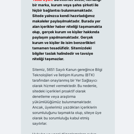
bir marka, kurum veya şahıs şirketi ile
hiçbir bağlantısı bulunmamaktadır.
Sitede yalnızca kendi hazırladığımız
makaleler paylaşılmaktadır. Burada yer
alan içerikler haber niteliği taşımamakta
olup, gerçek kurum ve kişiler hakkında
paylaşım yapılmamaktadır. Gerçek
kurum ve kişiler ile isim benzerlikleri
tamamen tesadüfidir. Sitemizdeki
bilgiler taslak halindedir ve tavsiye
niteliği taşımazlar.
Sitemiz, 5651 Sayılı Kanun gereğince Bilgi
Teknolojileri ve İletişim Kurumu (BTK)
tarafından onaylanmış bir Yer Sağlayıcı
olarak hizmet vermektedir. Bu nedenle,
sitedeki içerikleri proaktif olarak
denetleme veya araştırma
yükümlülüğümüz bulunmamaktadır.
Ancak, üyelerimiz yazdıkları içeriklerin
sorumluluğunu taşımakta olup, siteye üye
olarak bu sorumluluğu kabul etmiş
sayılırlar.