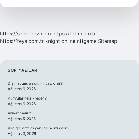
Anlaşılır
https://seobrooz.com
https://fofo.com.tr
https://feya.com.tr
knight online
nttgame
Sitemap
SIDEBAR
SON YAZILAR
Diş macunu asidik mi bazik mi ?
Ağustos 6, 2026
Kumrular ne zikreder ?
Ağustos 6, 2026
Aviyet nedir ?
Ağustos 5, 2026
Akciğer enfeksiyonuna ne iyi gelir ?
Ağustos 3, 2026