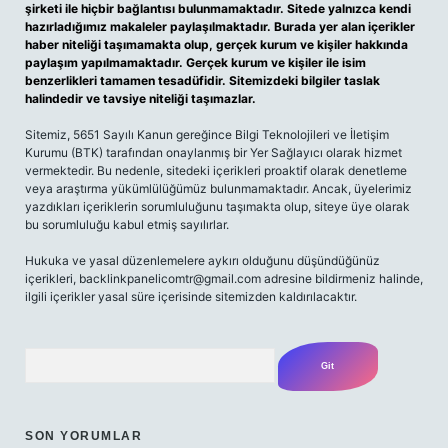
şirketi ile hiçbir bağlantısı bulunmamaktadır. Sitede yalnızca kendi
hazırladığımız makaleler paylaşılmaktadır. Burada yer alan içerikler
haber niteliği taşımamakta olup, gerçek kurum ve kişiler hakkında
paylaşım yapılmamaktadır. Gerçek kurum ve kişiler ile isim
benzerlikleri tamamen tesadüfidir. Sitemizdeki bilgiler taslak
halindedir ve tavsiye niteliği taşımazlar.
Sitemiz, 5651 Sayılı Kanun gereğince Bilgi Teknolojileri ve İletişim
Kurumu (BTK) tarafından onaylanmış bir Yer Sağlayıcı olarak hizmet
vermektedir. Bu nedenle, sitedeki içerikleri proaktif olarak denetleme
veya araştırma yükümlülüğümüz bulunmamaktadır. Ancak, üyelerimiz
yazdıkları içeriklerin sorumluluğunu taşımakta olup, siteye üye olarak
bu sorumluluğu kabul etmiş sayılırlar.
Hukuka ve yasal düzenlemelere aykırı olduğunu düşündüğünüz
içerikleri,
backlinkpanelicomtr@gmail.com
adresine bildirmeniz halinde,
ilgili içerikler yasal süre içerisinde sitemizden kaldırılacaktır.
Arama
SON YORUMLAR