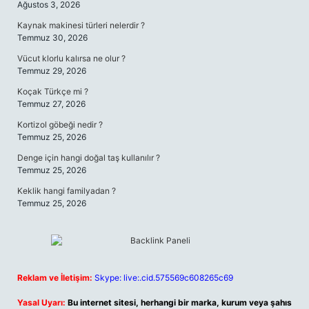
Ağustos 3, 2026
Kaynak makinesi türleri nelerdir ?
Temmuz 30, 2026
Vücut klorlu kalırsa ne olur ?
Temmuz 29, 2026
Koçak Türkçe mi ?
Temmuz 27, 2026
Kortizol göbeği nedir ?
Temmuz 25, 2026
Denge için hangi doğal taş kullanılır ?
Temmuz 25, 2026
Keklik hangi familyadan ?
Temmuz 25, 2026
Reklam ve İletişim:
Skype: live:.cid.575569c608265c69
Yasal Uyarı:
Bu internet sitesi, herhangi bir marka, kurum veya şahıs