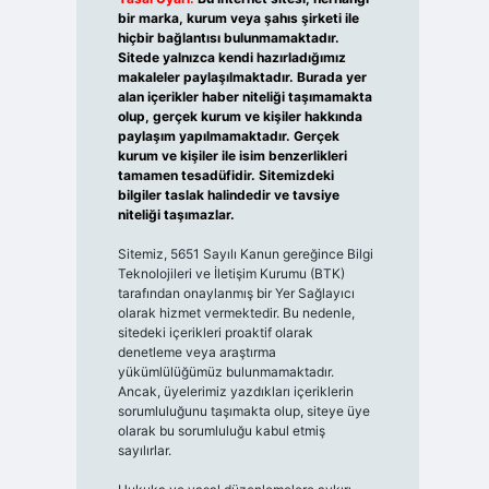
bir marka, kurum veya şahıs şirketi ile
hiçbir bağlantısı bulunmamaktadır.
Sitede yalnızca kendi hazırladığımız
makaleler paylaşılmaktadır. Burada yer
alan içerikler haber niteliği taşımamakta
olup, gerçek kurum ve kişiler hakkında
paylaşım yapılmamaktadır. Gerçek
kurum ve kişiler ile isim benzerlikleri
tamamen tesadüfidir. Sitemizdeki
bilgiler taslak halindedir ve tavsiye
niteliği taşımazlar.
Sitemiz, 5651 Sayılı Kanun gereğince Bilgi
Teknolojileri ve İletişim Kurumu (BTK)
tarafından onaylanmış bir Yer Sağlayıcı
olarak hizmet vermektedir. Bu nedenle,
sitedeki içerikleri proaktif olarak
denetleme veya araştırma
yükümlülüğümüz bulunmamaktadır.
Ancak, üyelerimiz yazdıkları içeriklerin
sorumluluğunu taşımakta olup, siteye üye
olarak bu sorumluluğu kabul etmiş
sayılırlar.