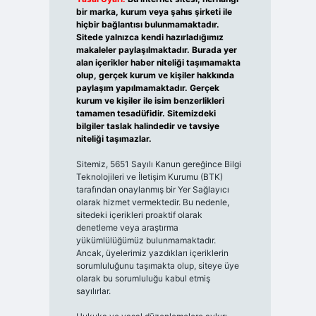
bir marka, kurum veya şahıs şirketi ile
hiçbir bağlantısı bulunmamaktadır.
Sitede yalnızca kendi hazırladığımız
makaleler paylaşılmaktadır. Burada yer
alan içerikler haber niteliği taşımamakta
olup, gerçek kurum ve kişiler hakkında
paylaşım yapılmamaktadır. Gerçek
kurum ve kişiler ile isim benzerlikleri
tamamen tesadüfidir. Sitemizdeki
bilgiler taslak halindedir ve tavsiye
niteliği taşımazlar.
Sitemiz, 5651 Sayılı Kanun gereğince Bilgi
Teknolojileri ve İletişim Kurumu (BTK)
tarafından onaylanmış bir Yer Sağlayıcı
olarak hizmet vermektedir. Bu nedenle,
sitedeki içerikleri proaktif olarak
denetleme veya araştırma
yükümlülüğümüz bulunmamaktadır.
Ancak, üyelerimiz yazdıkları içeriklerin
sorumluluğunu taşımakta olup, siteye üye
olarak bu sorumluluğu kabul etmiş
sayılırlar.