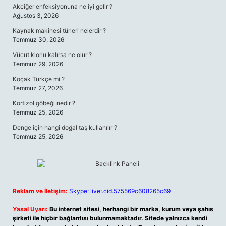
Akciğer enfeksiyonuna ne iyi gelir ?
Ağustos 3, 2026
Kaynak makinesi türleri nelerdir ?
Temmuz 30, 2026
Vücut klorlu kalırsa ne olur ?
Temmuz 29, 2026
Koçak Türkçe mi ?
Temmuz 27, 2026
Kortizol göbeği nedir ?
Temmuz 25, 2026
Denge için hangi doğal taş kullanılır ?
Temmuz 25, 2026
Reklam ve İletişim:
Skype: live:.cid.575569c608265c69
Yasal Uyarı:
Bu internet sitesi, herhangi bir marka, kurum veya şahıs
şirketi ile hiçbir bağlantısı bulunmamaktadır. Sitede yalnızca kendi