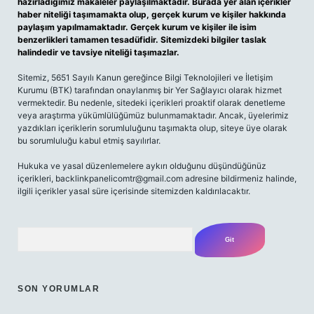
hazırladığımız makaleler paylaşılmaktadır. Burada yer alan içerikler
haber niteliği taşımamakta olup, gerçek kurum ve kişiler hakkında
paylaşım yapılmamaktadır. Gerçek kurum ve kişiler ile isim
benzerlikleri tamamen tesadüfidir. Sitemizdeki bilgiler taslak
halindedir ve tavsiye niteliği taşımazlar.
Sitemiz, 5651 Sayılı Kanun gereğince Bilgi Teknolojileri ve İletişim
Kurumu (BTK) tarafından onaylanmış bir Yer Sağlayıcı olarak hizmet
vermektedir. Bu nedenle, sitedeki içerikleri proaktif olarak denetleme
veya araştırma yükümlülüğümüz bulunmamaktadır. Ancak, üyelerimiz
yazdıkları içeriklerin sorumluluğunu taşımakta olup, siteye üye olarak
bu sorumluluğu kabul etmiş sayılırlar.
Hukuka ve yasal düzenlemelere aykırı olduğunu düşündüğünüz
içerikleri,
backlinkpanelicomtr@gmail.com
adresine bildirmeniz halinde,
ilgili içerikler yasal süre içerisinde sitemizden kaldırılacaktır.
Arama
SON YORUMLAR