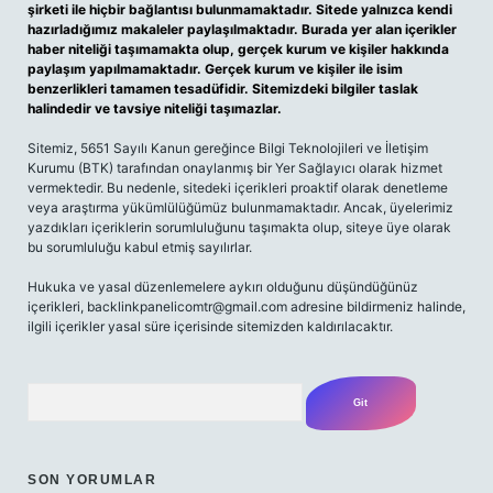
şirketi ile hiçbir bağlantısı bulunmamaktadır. Sitede yalnızca kendi
hazırladığımız makaleler paylaşılmaktadır. Burada yer alan içerikler
haber niteliği taşımamakta olup, gerçek kurum ve kişiler hakkında
paylaşım yapılmamaktadır. Gerçek kurum ve kişiler ile isim
benzerlikleri tamamen tesadüfidir. Sitemizdeki bilgiler taslak
halindedir ve tavsiye niteliği taşımazlar.
Sitemiz, 5651 Sayılı Kanun gereğince Bilgi Teknolojileri ve İletişim
Kurumu (BTK) tarafından onaylanmış bir Yer Sağlayıcı olarak hizmet
vermektedir. Bu nedenle, sitedeki içerikleri proaktif olarak denetleme
veya araştırma yükümlülüğümüz bulunmamaktadır. Ancak, üyelerimiz
yazdıkları içeriklerin sorumluluğunu taşımakta olup, siteye üye olarak
bu sorumluluğu kabul etmiş sayılırlar.
Hukuka ve yasal düzenlemelere aykırı olduğunu düşündüğünüz
içerikleri,
backlinkpanelicomtr@gmail.com
adresine bildirmeniz halinde,
ilgili içerikler yasal süre içerisinde sitemizden kaldırılacaktır.
Arama
SON YORUMLAR