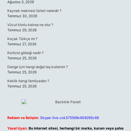
Ağustos 3, 2026
Kaynak makinesi türleri nelerdir ?
Temmuz 30, 2026
Vücut klorlu kalırsa ne olur ?
Temmuz 29, 2026
Koçak Türkçe mi ?
Temmuz 27, 2026
Kortizol göbeği nedir ?
Temmuz 25, 2026
Denge için hangi doğal taş kullanılır ?
Temmuz 25, 2026
Keklik hangi familyadan ?
Temmuz 25, 2026
Reklam ve İletişim:
Skype: live:.cid.575569c608265c69
Yasal Uyarı:
Bu internet sitesi, herhangi bir marka, kurum veya şahıs