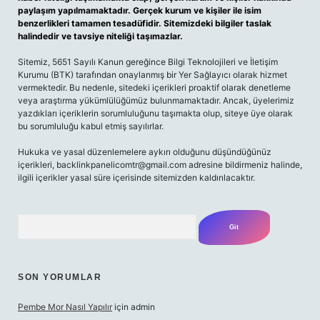
paylaşım yapılmamaktadır. Gerçek kurum ve kişiler ile isim
benzerlikleri tamamen tesadüfidir. Sitemizdeki bilgiler taslak
halindedir ve tavsiye niteliği taşımazlar.
Sitemiz, 5651 Sayılı Kanun gereğince Bilgi Teknolojileri ve İletişim
Kurumu (BTK) tarafından onaylanmış bir Yer Sağlayıcı olarak hizmet
vermektedir. Bu nedenle, sitedeki içerikleri proaktif olarak denetleme
veya araştırma yükümlülüğümüz bulunmamaktadır. Ancak, üyelerimiz
yazdıkları içeriklerin sorumluluğunu taşımakta olup, siteye üye olarak
bu sorumluluğu kabul etmiş sayılırlar.
Hukuka ve yasal düzenlemelere aykırı olduğunu düşündüğünüz
içerikleri,
backlinkpanelicomtr@gmail.com
adresine bildirmeniz halinde,
ilgili içerikler yasal süre içerisinde sitemizden kaldırılacaktır.
Arama
SON YORUMLAR
Pembe Mor Nasıl Yapılır
için
admin