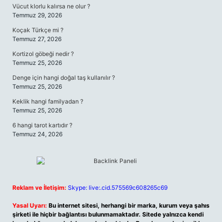
Vücut klorlu kalırsa ne olur ?
Temmuz 29, 2026
Koçak Türkçe mi ?
Temmuz 27, 2026
Kortizol göbeği nedir ?
Temmuz 25, 2026
Denge için hangi doğal taş kullanılır ?
Temmuz 25, 2026
Keklik hangi familyadan ?
Temmuz 25, 2026
6 hangi tarot kartıdır ?
Temmuz 24, 2026
Reklam ve İletişim:
Skype: live:.cid.575569c608265c69
Yasal Uyarı:
Bu internet sitesi, herhangi bir marka, kurum veya şahıs
şirketi ile hiçbir bağlantısı bulunmamaktadır. Sitede yalnızca kendi