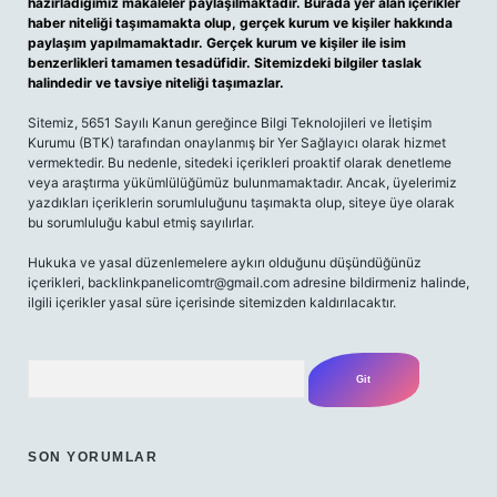
hazırladığımız makaleler paylaşılmaktadır. Burada yer alan içerikler
haber niteliği taşımamakta olup, gerçek kurum ve kişiler hakkında
paylaşım yapılmamaktadır. Gerçek kurum ve kişiler ile isim
benzerlikleri tamamen tesadüfidir. Sitemizdeki bilgiler taslak
halindedir ve tavsiye niteliği taşımazlar.
Sitemiz, 5651 Sayılı Kanun gereğince Bilgi Teknolojileri ve İletişim
Kurumu (BTK) tarafından onaylanmış bir Yer Sağlayıcı olarak hizmet
vermektedir. Bu nedenle, sitedeki içerikleri proaktif olarak denetleme
veya araştırma yükümlülüğümüz bulunmamaktadır. Ancak, üyelerimiz
yazdıkları içeriklerin sorumluluğunu taşımakta olup, siteye üye olarak
bu sorumluluğu kabul etmiş sayılırlar.
Hukuka ve yasal düzenlemelere aykırı olduğunu düşündüğünüz
içerikleri,
backlinkpanelicomtr@gmail.com
adresine bildirmeniz halinde,
ilgili içerikler yasal süre içerisinde sitemizden kaldırılacaktır.
Arama
SON YORUMLAR