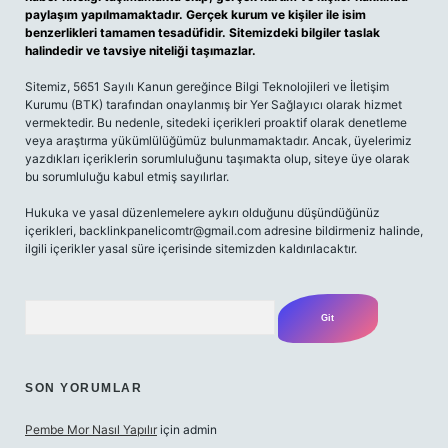
paylaşım yapılmamaktadır. Gerçek kurum ve kişiler ile isim
benzerlikleri tamamen tesadüfidir. Sitemizdeki bilgiler taslak
halindedir ve tavsiye niteliği taşımazlar.
Sitemiz, 5651 Sayılı Kanun gereğince Bilgi Teknolojileri ve İletişim
Kurumu (BTK) tarafından onaylanmış bir Yer Sağlayıcı olarak hizmet
vermektedir. Bu nedenle, sitedeki içerikleri proaktif olarak denetleme
veya araştırma yükümlülüğümüz bulunmamaktadır. Ancak, üyelerimiz
yazdıkları içeriklerin sorumluluğunu taşımakta olup, siteye üye olarak
bu sorumluluğu kabul etmiş sayılırlar.
Hukuka ve yasal düzenlemelere aykırı olduğunu düşündüğünüz
içerikleri,
backlinkpanelicomtr@gmail.com
adresine bildirmeniz halinde,
ilgili içerikler yasal süre içerisinde sitemizden kaldırılacaktır.
Arama
SON YORUMLAR
Pembe Mor Nasıl Yapılır
için
admin