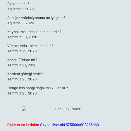
Aviyet nedir ?
Ağustos 5, 2026
Akciğer enfeksiyonuna ne iyi gelir ?
Ağustos 3, 2026
Kaynak makinesi türleri nelerdir ?
Temmuz 30, 2026
Vücut klorlu kalırsa ne olur ?
Temmuz 29, 2026
Koçak Türkçe mi ?
Temmuz 27, 2026
Kortizol göbeği nedir ?
Temmuz 25, 2026
Denge için hangi doğal taş kullanılır ?
Temmuz 25, 2026
Reklam ve İletişim:
Skype: live:.cid.575569c608265c69