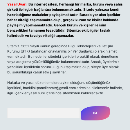
Yasal Uyarı:
Bu internet sitesi, herhangi bir marka, kurum veya şahıs
şirketi ile hiçbir bağlantısı bulunmamaktadır. Sitede yalnızca kendi
hazırladığımız makaleler paylaşılmaktadır. Burada yer alan içerikler
haber niteliği taşımamakta olup, gerçek kurum ve kişiler hakkında
paylaşım yapılmamaktadır. Gerçek kurum ve kişiler ile isim
benzerlikleri tamamen tesadüfidir. Sitemizdeki bilgiler taslak
halindedir ve tavsiye niteliği taşımazlar.
Sitemiz, 5651 Sayılı Kanun gereğince Bilgi Teknolojileri ve İletişim
Kurumu (BTK) tarafından onaylanmış bir Yer Sağlayıcı olarak hizmet
vermektedir. Bu nedenle, sitedeki içerikleri proaktif olarak denetleme
veya araştırma yükümlülüğümüz bulunmamaktadır. Ancak, üyelerimiz
yazdıkları içeriklerin sorumluluğunu taşımakta olup, siteye üye olarak
bu sorumluluğu kabul etmiş sayılırlar.
Hukuka ve yasal düzenlemelere aykırı olduğunu düşündüğünüz
içerikleri,
backlinkpanelicomtr@gmail.com
adresine bildirmeniz halinde,
ilgili içerikler yasal süre içerisinde sitemizden kaldırılacaktır.
Arama