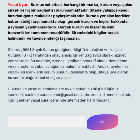
Yasal Uyarı:
Bu internet sitesi, herhangi bir marka, kurum veya şahıs
şirketi ile hiçbir bağlantısı bulunmamaktadır. Sitede yalnızca kendi
hazırladığımız makaleler paylaşılmaktadır. Burada yer alan içerikler
haber niteliği taşımamakta olup, gerçek kurum ve kişiler hakkında
paylaşım yapılmamaktadır. Gerçek kurum ve kişiler ile isim
benzerlikleri tamamen tesadüfidir. Sitemizdeki bilgiler taslak
halindedir ve tavsiye niteliği taşımazlar.
Sitemiz, 5651 Sayılı Kanun gereğince Bilgi Teknolojileri ve İletişim
Kurumu (BTK) tarafından onaylanmış bir Yer Sağlayıcı olarak hizmet
vermektedir. Bu nedenle, sitedeki içerikleri proaktif olarak denetleme
veya araştırma yükümlülüğümüz bulunmamaktadır. Ancak, üyelerimiz
yazdıkları içeriklerin sorumluluğunu taşımakta olup, siteye üye olarak
bu sorumluluğu kabul etmiş sayılırlar.
Hukuka ve yasal düzenlemelere aykırı olduğunu düşündüğünüz
içerikleri,
backlinkpanelicomtr@gmail.com
adresine bildirmeniz halinde,
ilgili içerikler yasal süre içerisinde sitemizden kaldırılacaktır.
Arama