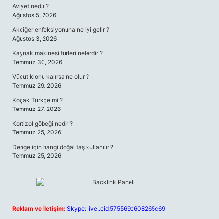
Aviyet nedir ?
Ağustos 5, 2026
Akciğer enfeksiyonuna ne iyi gelir ?
Ağustos 3, 2026
Kaynak makinesi türleri nelerdir ?
Temmuz 30, 2026
Vücut klorlu kalırsa ne olur ?
Temmuz 29, 2026
Koçak Türkçe mi ?
Temmuz 27, 2026
Kortizol göbeği nedir ?
Temmuz 25, 2026
Denge için hangi doğal taş kullanılır ?
Temmuz 25, 2026
Reklam ve İletişim:
Skype: live:.cid.575569c608265c69