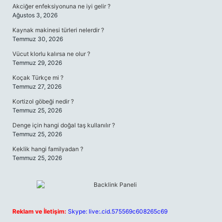
Akciğer enfeksiyonuna ne iyi gelir ?
Ağustos 3, 2026
Kaynak makinesi türleri nelerdir ?
Temmuz 30, 2026
Vücut klorlu kalırsa ne olur ?
Temmuz 29, 2026
Koçak Türkçe mi ?
Temmuz 27, 2026
Kortizol göbeği nedir ?
Temmuz 25, 2026
Denge için hangi doğal taş kullanılır ?
Temmuz 25, 2026
Keklik hangi familyadan ?
Temmuz 25, 2026
Reklam ve İletişim:
Skype: live:.cid.575569c608265c69