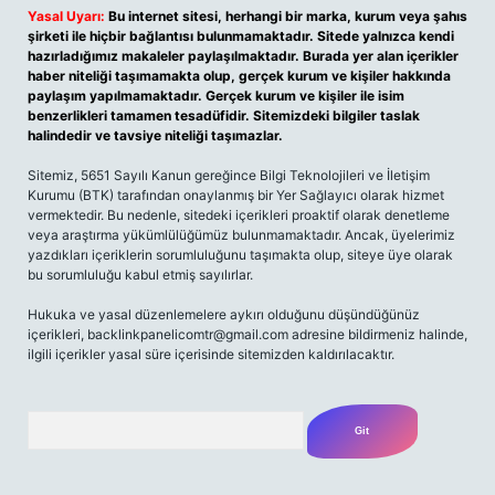
Yasal Uyarı:
Bu internet sitesi, herhangi bir marka, kurum veya şahıs
şirketi ile hiçbir bağlantısı bulunmamaktadır. Sitede yalnızca kendi
hazırladığımız makaleler paylaşılmaktadır. Burada yer alan içerikler
haber niteliği taşımamakta olup, gerçek kurum ve kişiler hakkında
paylaşım yapılmamaktadır. Gerçek kurum ve kişiler ile isim
benzerlikleri tamamen tesadüfidir. Sitemizdeki bilgiler taslak
halindedir ve tavsiye niteliği taşımazlar.
Sitemiz, 5651 Sayılı Kanun gereğince Bilgi Teknolojileri ve İletişim
Kurumu (BTK) tarafından onaylanmış bir Yer Sağlayıcı olarak hizmet
vermektedir. Bu nedenle, sitedeki içerikleri proaktif olarak denetleme
veya araştırma yükümlülüğümüz bulunmamaktadır. Ancak, üyelerimiz
yazdıkları içeriklerin sorumluluğunu taşımakta olup, siteye üye olarak
bu sorumluluğu kabul etmiş sayılırlar.
Hukuka ve yasal düzenlemelere aykırı olduğunu düşündüğünüz
içerikleri,
backlinkpanelicomtr@gmail.com
adresine bildirmeniz halinde,
ilgili içerikler yasal süre içerisinde sitemizden kaldırılacaktır.
Arama