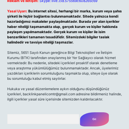
Reklam ve İletişim:
Skype: live:.cid.575569c608265c69
Yasal Uyarı:
Bu internet sitesi, herhangi bir marka, kurum veya şahıs
şirketi ile hiçbir bağlantısı bulunmamaktadır. Sitede yalnızca kendi
hazırladığımız makaleler paylaşılmaktadır. Burada yer alan içerikler
haber niteliği taşımamakta olup, gerçek kurum ve kişiler hakkında
paylaşım yapılmamaktadır. Gerçek kurum ve kişiler ile isim
benzerlikleri tamamen tesadüfidir. Sitemizdeki bilgiler taslak
halindedir ve tavsiye niteliği taşımazlar.
Sitemiz, 5651 Sayılı Kanun gereğince Bilgi Teknolojileri ve İletişim
Kurumu (BTK) tarafından onaylanmış bir Yer Sağlayıcı olarak hizmet
vermektedir. Bu nedenle, sitedeki içerikleri proaktif olarak denetleme
veya araştırma yükümlülüğümüz bulunmamaktadır. Ancak, üyelerimiz
yazdıkları içeriklerin sorumluluğunu taşımakta olup, siteye üye olarak
bu sorumluluğu kabul etmiş sayılırlar.
Hukuka ve yasal düzenlemelere aykırı olduğunu düşündüğünüz
içerikleri,
backlinkpanelicomtr@gmail.com
adresine bildirmeniz halinde,
ilgili içerikler yasal süre içerisinde sitemizden kaldırılacaktır.
Arama