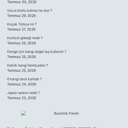
Temmuz 30, 2026
Vücut klorlu kalırsa ne olur ?
Temmuz 29, 2026
Koçak Türkçe mi ?
Temmuz 27, 2026
Kortizol göbeği nedir ?
Temmuz 25, 2026
Denge için hangi doğal taş kullanılır ?
Temmuz 25, 2026
Keklik hangi familyadan ?
Temmuz 25, 2026
6 hangi tarot kartıdır ?
Temmuz 24, 2026
Japon selamı nedir ?
Temmuz 23, 2026