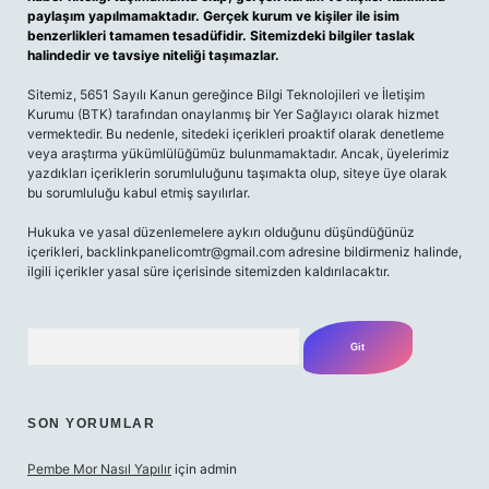
paylaşım yapılmamaktadır. Gerçek kurum ve kişiler ile isim
benzerlikleri tamamen tesadüfidir. Sitemizdeki bilgiler taslak
halindedir ve tavsiye niteliği taşımazlar.
Sitemiz, 5651 Sayılı Kanun gereğince Bilgi Teknolojileri ve İletişim
Kurumu (BTK) tarafından onaylanmış bir Yer Sağlayıcı olarak hizmet
vermektedir. Bu nedenle, sitedeki içerikleri proaktif olarak denetleme
veya araştırma yükümlülüğümüz bulunmamaktadır. Ancak, üyelerimiz
yazdıkları içeriklerin sorumluluğunu taşımakta olup, siteye üye olarak
bu sorumluluğu kabul etmiş sayılırlar.
Hukuka ve yasal düzenlemelere aykırı olduğunu düşündüğünüz
içerikleri,
backlinkpanelicomtr@gmail.com
adresine bildirmeniz halinde,
ilgili içerikler yasal süre içerisinde sitemizden kaldırılacaktır.
Arama
SON YORUMLAR
Pembe Mor Nasıl Yapılır
için
admin