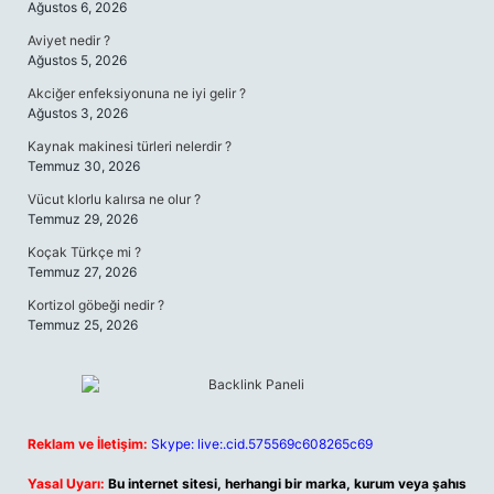
Ağustos 6, 2026
Aviyet nedir ?
Ağustos 5, 2026
Akciğer enfeksiyonuna ne iyi gelir ?
Ağustos 3, 2026
Kaynak makinesi türleri nelerdir ?
Temmuz 30, 2026
Vücut klorlu kalırsa ne olur ?
Temmuz 29, 2026
Koçak Türkçe mi ?
Temmuz 27, 2026
Kortizol göbeği nedir ?
Temmuz 25, 2026
Reklam ve İletişim:
Skype: live:.cid.575569c608265c69
Yasal Uyarı:
Bu internet sitesi, herhangi bir marka, kurum veya şahıs