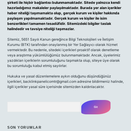
şirketi ile hiçbir bağlantısı bulunmamaktadır. Sitede yalnızca kendi
hazırladığımız makaleler paylaşılmaktadır. Burada yer alan içerikler
haber niteliği taşımamakta olup, gerçek kurum ve kişiler hakkında
paylaşım yapılmamaktadır. Gerçek kurum ve kişiler ile isim
benzerlikleri tamamen tesadüfidir. Sitemizdeki bilgiler taslak
halindedir ve tavsiye niteliği taşımazlar.
Sitemiz, 5651 Sayılı Kanun gereğince Bilgi Teknolojileri ve İletişim
Kurumu (BTK) tarafından onaylanmış bir Yer Sağlayıcı olarak hizmet
vermektedir. Bu nedenle, sitedeki içerikleri proaktif olarak denetleme
veya araştırma yükümlülüğümüz bulunmamaktadır. Ancak, üyelerimiz
yazdıkları içeriklerin sorumluluğunu taşımakta olup, siteye üye olarak
bu sorumluluğu kabul etmiş sayılırlar.
Hukuka ve yasal düzenlemelere aykırı olduğunu düşündüğünüz
içerikleri,
backlinkpanelicomtr@gmail.com
adresine bildirmeniz halinde,
ilgili içerikler yasal süre içerisinde sitemizden kaldırılacaktır.
Arama
SON YORUMLAR