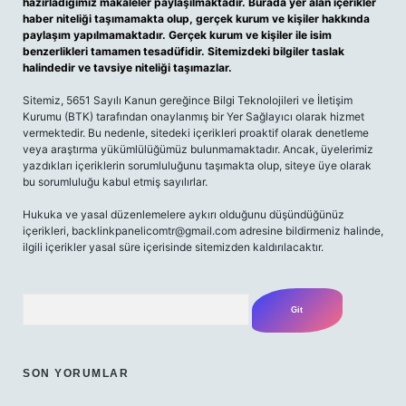
hazırladığımız makaleler paylaşılmaktadır. Burada yer alan içerikler
haber niteliği taşımamakta olup, gerçek kurum ve kişiler hakkında
paylaşım yapılmamaktadır. Gerçek kurum ve kişiler ile isim
benzerlikleri tamamen tesadüfidir. Sitemizdeki bilgiler taslak
halindedir ve tavsiye niteliği taşımazlar.
Sitemiz, 5651 Sayılı Kanun gereğince Bilgi Teknolojileri ve İletişim
Kurumu (BTK) tarafından onaylanmış bir Yer Sağlayıcı olarak hizmet
vermektedir. Bu nedenle, sitedeki içerikleri proaktif olarak denetleme
veya araştırma yükümlülüğümüz bulunmamaktadır. Ancak, üyelerimiz
yazdıkları içeriklerin sorumluluğunu taşımakta olup, siteye üye olarak
bu sorumluluğu kabul etmiş sayılırlar.
Hukuka ve yasal düzenlemelere aykırı olduğunu düşündüğünüz
içerikleri,
backlinkpanelicomtr@gmail.com
adresine bildirmeniz halinde,
ilgili içerikler yasal süre içerisinde sitemizden kaldırılacaktır.
Arama
SON YORUMLAR