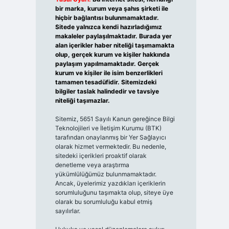
bir marka, kurum veya şahıs şirketi ile
hiçbir bağlantısı bulunmamaktadır.
Sitede yalnızca kendi hazırladığımız
makaleler paylaşılmaktadır. Burada yer
alan içerikler haber niteliği taşımamakta
olup, gerçek kurum ve kişiler hakkında
paylaşım yapılmamaktadır. Gerçek
kurum ve kişiler ile isim benzerlikleri
tamamen tesadüfidir. Sitemizdeki
bilgiler taslak halindedir ve tavsiye
niteliği taşımazlar.
Sitemiz, 5651 Sayılı Kanun gereğince Bilgi
Teknolojileri ve İletişim Kurumu (BTK)
tarafından onaylanmış bir Yer Sağlayıcı
olarak hizmet vermektedir. Bu nedenle,
sitedeki içerikleri proaktif olarak
denetleme veya araştırma
yükümlülüğümüz bulunmamaktadır.
Ancak, üyelerimiz yazdıkları içeriklerin
sorumluluğunu taşımakta olup, siteye üye
olarak bu sorumluluğu kabul etmiş
sayılırlar.