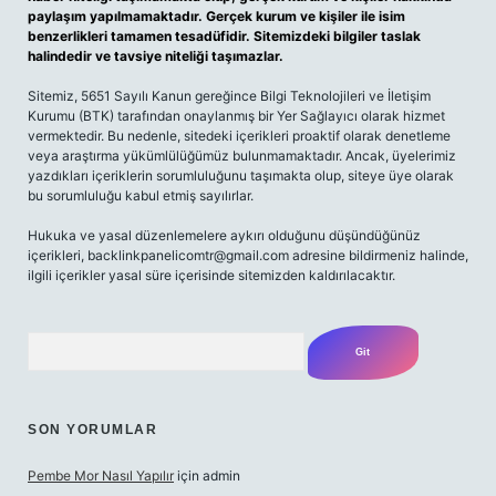
paylaşım yapılmamaktadır. Gerçek kurum ve kişiler ile isim
benzerlikleri tamamen tesadüfidir. Sitemizdeki bilgiler taslak
halindedir ve tavsiye niteliği taşımazlar.
Sitemiz, 5651 Sayılı Kanun gereğince Bilgi Teknolojileri ve İletişim
Kurumu (BTK) tarafından onaylanmış bir Yer Sağlayıcı olarak hizmet
vermektedir. Bu nedenle, sitedeki içerikleri proaktif olarak denetleme
veya araştırma yükümlülüğümüz bulunmamaktadır. Ancak, üyelerimiz
yazdıkları içeriklerin sorumluluğunu taşımakta olup, siteye üye olarak
bu sorumluluğu kabul etmiş sayılırlar.
Hukuka ve yasal düzenlemelere aykırı olduğunu düşündüğünüz
içerikleri,
backlinkpanelicomtr@gmail.com
adresine bildirmeniz halinde,
ilgili içerikler yasal süre içerisinde sitemizden kaldırılacaktır.
Arama
SON YORUMLAR
Pembe Mor Nasıl Yapılır
için
admin