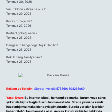
Temmuz 30, 2026
Vücut klorlu kalırsa ne olur ?
Temmuz 29, 2026
Koçak Türkçe mi ?
Temmuz 27, 2026
Kortizol göbeği nedir ?
Temmuz 25, 2026
Denge için hangi doğal taş kullanılır ?
Temmuz 25, 2026
Keklik hangi familyadan ?
Temmuz 25, 2026
Reklam ve İletişim:
Skype: live:.cid.575569c608265c69
Yasal Uyarı:
Bu internet sitesi, herhangi bir marka, kurum veya şahıs
şirketi ile hiçbir bağlantısı bulunmamaktadır. Sitede yalnızca kendi
hazırladığımız makaleler paylaşılmaktadır. Burada yer alan içerikler
haber niteliği taşımamakta olup, gerçek kurum ve kişiler hakkında