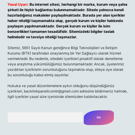
Yasal Uyarı:
Bu internet sitesi, herhangi bir marka, kurum veya şahıs
şirketi ile hiçbir bağlantısı bulunmamaktadır. Sitede yalnızca kendi
hazırladığımız makaleler paylaşılmaktadır. Burada yer alan içerikler
haber niteliği taşımamakta olup, gerçek kurum ve kişiler hakkında
paylaşım yapılmamaktadır. Gerçek kurum ve kişiler ile isim
benzerlikleri tamamen tesadüfidir. Sitemizdeki bilgiler taslak
halindedir ve tavsiye niteliği taşımazlar.
Sitemiz, 5651 Sayılı Kanun gereğince Bilgi Teknolojileri ve İletişim
Kurumu (BTK) tarafından onaylanmış bir Yer Sağlayıcı olarak hizmet
vermektedir. Bu nedenle, sitedeki içerikleri proaktif olarak denetleme
veya araştırma yükümlülüğümüz bulunmamaktadır. Ancak, üyelerimiz
yazdıkları içeriklerin sorumluluğunu taşımakta olup, siteye üye olarak
bu sorumluluğu kabul etmiş sayılırlar.
Hukuka ve yasal düzenlemelere aykırı olduğunu düşündüğünüz
içerikleri,
backlinkpanelicomtr@gmail.com
adresine bildirmeniz halinde,
ilgili içerikler yasal süre içerisinde sitemizden kaldırılacaktır.
Arama