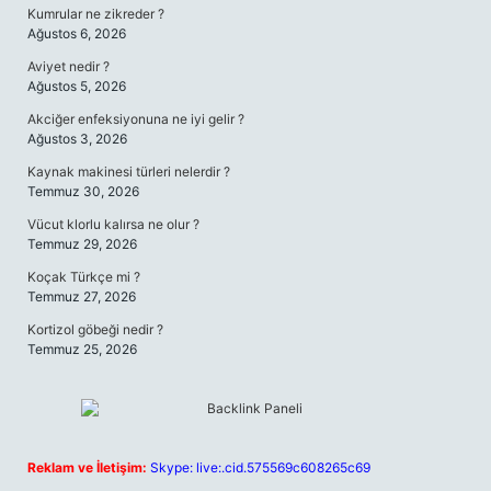
Kumrular ne zikreder ?
Ağustos 6, 2026
Aviyet nedir ?
Ağustos 5, 2026
Akciğer enfeksiyonuna ne iyi gelir ?
Ağustos 3, 2026
Kaynak makinesi türleri nelerdir ?
Temmuz 30, 2026
Vücut klorlu kalırsa ne olur ?
Temmuz 29, 2026
Koçak Türkçe mi ?
Temmuz 27, 2026
Kortizol göbeği nedir ?
Temmuz 25, 2026
Reklam ve İletişim:
Skype: live:.cid.575569c608265c69