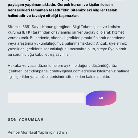
paylaşım yapılmamaktadır. Gerçek kurum ve kişiler ile isim
benzerlikleri tamamen tesadüfidir. Sitemizdeki bilgiler taslak
halindedir ve tavsiye niteliği taşımazlar.
Sitemiz, 5651 Sayılı Kanun gereğince Bilgi Teknolojileri ve İletişim
Kurumu (BTK) tarafından onaylanmış bir Yer Sağlayıcı olarak hizmet
vermektedir. Bu nedenle, sitedeki içerikleri proaktif olarak denetleme
veya araştırma yükümlülüğümüz bulunmamaktadır. Ancak, üyelerimiz
yazdıkları içeriklerin sorumluluğunu taşımakta olup, siteye üye olarak
bu sorumluluğu kabul etmiş sayılırlar.
Hukuka ve yasal düzenlemelere aykırı olduğunu düşündüğünüz
içerikleri,
backlinkpanelicomtr@gmail.com
adresine bildirmeniz halinde,
ilgili içerikler yasal süre içerisinde sitemizden kaldırılacaktır.
Arama
SON YORUMLAR
Pembe Mor Nasıl Yapılır
için
admin