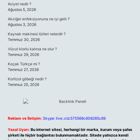
Aviyet nedir ?
Ağustos 5, 2026
Akciğer enfeksiyonuna ne iyi gelir ?
Ağustos 3, 2026
Kaynak makinesi türleri nelerdir ?
Temmuz 30, 2026
Vücut klorlu kalırsa ne olur ?
Temmuz 29, 2026
Koçak Türkçe mi ?
Temmuz 27, 2026
Kortizol göbeği nedir ?
Temmuz 25, 2026
Reklam ve İletişim:
Skype: live:.cid.575569c608265c69
Yasal Uyarı:
Bu internet sitesi, herhangi bir marka, kurum veya şahıs
şirketi ile hiçbir bağlantısı bulunmamaktadır. Sitede yalnızca kendi