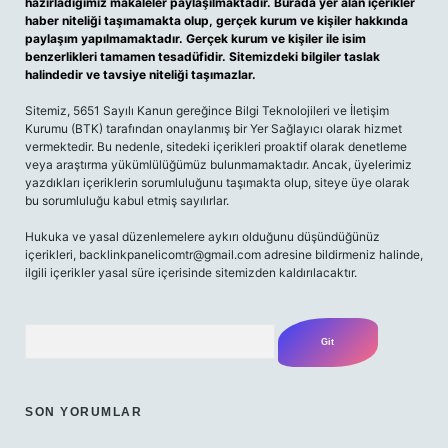
hazırladığımız makaleler paylaşılmaktadır. Burada yer alan içerikler
haber niteliği taşımamakta olup, gerçek kurum ve kişiler hakkında
paylaşım yapılmamaktadır. Gerçek kurum ve kişiler ile isim
benzerlikleri tamamen tesadüfidir. Sitemizdeki bilgiler taslak
halindedir ve tavsiye niteliği taşımazlar.
Sitemiz, 5651 Sayılı Kanun gereğince Bilgi Teknolojileri ve İletişim
Kurumu (BTK) tarafından onaylanmış bir Yer Sağlayıcı olarak hizmet
vermektedir. Bu nedenle, sitedeki içerikleri proaktif olarak denetleme
veya araştırma yükümlülüğümüz bulunmamaktadır. Ancak, üyelerimiz
yazdıkları içeriklerin sorumluluğunu taşımakta olup, siteye üye olarak
bu sorumluluğu kabul etmiş sayılırlar.
Hukuka ve yasal düzenlemelere aykırı olduğunu düşündüğünüz
içerikleri,
backlinkpanelicomtr@gmail.com
adresine bildirmeniz halinde,
ilgili içerikler yasal süre içerisinde sitemizden kaldırılacaktır.
Arama
SON YORUMLAR