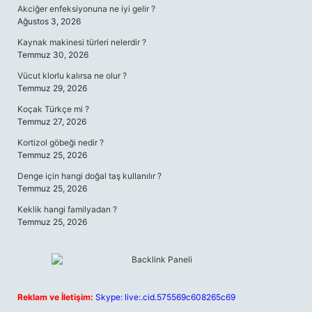
Akciğer enfeksiyonuna ne iyi gelir ?
Ağustos 3, 2026
Kaynak makinesi türleri nelerdir ?
Temmuz 30, 2026
Vücut klorlu kalırsa ne olur ?
Temmuz 29, 2026
Koçak Türkçe mi ?
Temmuz 27, 2026
Kortizol göbeği nedir ?
Temmuz 25, 2026
Denge için hangi doğal taş kullanılır ?
Temmuz 25, 2026
Keklik hangi familyadan ?
Temmuz 25, 2026
Reklam ve İletişim:
Skype: live:.cid.575569c608265c69