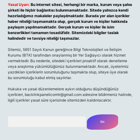
Yasal Uyarı:
Bu internet sitesi, herhangi bir marka, kurum veya şahıs
şirketi ile hiçbir bağlantısı bulunmamaktadır. Sitede yalnızca kendi
hazırladığımız makaleler paylaşılmaktadır. Burada yer alan içerikler
haber niteliği taşımamakta olup, gerçek kurum ve kişiler hakkında
paylaşım yapılmamaktadır. Gerçek kurum ve kişiler ile isim
benzerlikleri tamamen tesadüfidir. Sitemizdeki bilgiler taslak
halindedir ve tavsiye niteliği taşımazlar.
Sitemiz, 5651 Sayılı Kanun gereğince Bilgi Teknolojileri ve İletişim
Kurumu (BTK) tarafından onaylanmış bir Yer Sağlayıcı olarak hizmet
vermektedir. Bu nedenle, sitedeki içerikleri proaktif olarak denetleme
veya araştırma yükümlülüğümüz bulunmamaktadır. Ancak, üyelerimiz
yazdıkları içeriklerin sorumluluğunu taşımakta olup, siteye üye olarak
bu sorumluluğu kabul etmiş sayılırlar.
Hukuka ve yasal düzenlemelere aykırı olduğunu düşündüğünüz
içerikleri,
backlinkpanelicomtr@gmail.com
adresine bildirmeniz halinde,
ilgili içerikler yasal süre içerisinde sitemizden kaldırılacaktır.
Arama