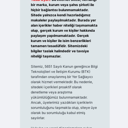
bir marka, kurum veya şahıs şirketi ile
hiçbir bağlantısı bulunmamaktadır.
Sitede yalnızca kendi hazırladığımız
makaleler paylaşılmaktadır. Burada yer
alan içerikler haber niteliği taşımamakta
olup, gerçek kurum ve kişiler hakkında
paylaşım yapılmamaktadır. Gerçek
kurum ve kişiler ile isim benzerlikleri
tamamen tesadüfidir. Sitemizdeki
bilgiler taslak halindedir ve tavsiye
niteliği taşımazlar.
Sitemiz, 5651 Sayılı Kanun gereğince Bilgi
Teknolojileri ve İletişim Kurumu (BTK)
tarafından onaylanmış bir Yer Sağlayıcı
olarak hizmet vermektedir. Bu nedenle,
sitedeki içerikleri proaktif olarak
denetleme veya araştırma
yükümlülüğümüz bulunmamaktadır.
Ancak, üyelerimiz yazdıkları içeriklerin
sorumluluğunu taşımakta olup, siteye üye
olarak bu sorumluluğu kabul etmiş
sayılırlar.