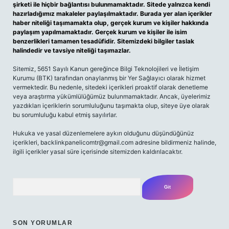
şirketi ile hiçbir bağlantısı bulunmamaktadır. Sitede yalnızca kendi
hazırladığımız makaleler paylaşılmaktadır. Burada yer alan içerikler
haber niteliği taşımamakta olup, gerçek kurum ve kişiler hakkında
paylaşım yapılmamaktadır. Gerçek kurum ve kişiler ile isim
benzerlikleri tamamen tesadüfidir. Sitemizdeki bilgiler taslak
halindedir ve tavsiye niteliği taşımazlar.
Sitemiz, 5651 Sayılı Kanun gereğince Bilgi Teknolojileri ve İletişim
Kurumu (BTK) tarafından onaylanmış bir Yer Sağlayıcı olarak hizmet
vermektedir. Bu nedenle, sitedeki içerikleri proaktif olarak denetleme
veya araştırma yükümlülüğümüz bulunmamaktadır. Ancak, üyelerimiz
yazdıkları içeriklerin sorumluluğunu taşımakta olup, siteye üye olarak
bu sorumluluğu kabul etmiş sayılırlar.
Hukuka ve yasal düzenlemelere aykırı olduğunu düşündüğünüz
içerikleri,
backlinkpanelicomtr@gmail.com
adresine bildirmeniz halinde,
ilgili içerikler yasal süre içerisinde sitemizden kaldırılacaktır.
Arama
SON YORUMLAR