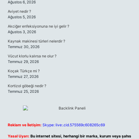
Ağustos 6, 2026
Aviyet nedir ?
Ağustos 5, 2026
Akciğer enfeksiyonuna ne iyi gelir ?
Ağustos 3, 2026
Kaynak makinesi türleri nelerdir ?
Temmuz 30, 2026
Vücut klorlu kalırsa ne olur ?
Temmuz 29, 2026
Koçak Türkçe mi ?
Temmuz 27, 2026
Kortizol göbeği nedir ?
Temmuz 25, 2026
Reklam ve İletişim:
Skype: live:.cid.575569c608265c69
Yasal Uyarı:
Bu internet sitesi, herhangi bir marka, kurum veya şahıs