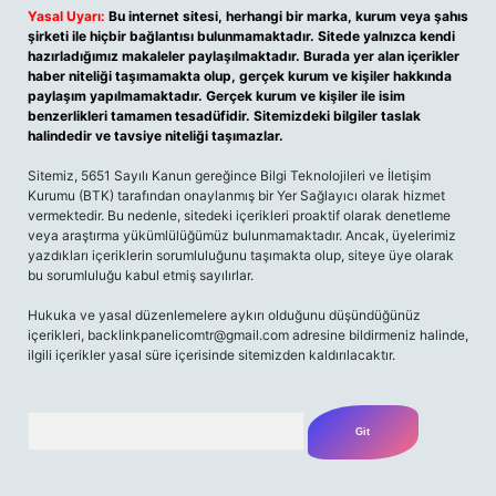
Yasal Uyarı:
Bu internet sitesi, herhangi bir marka, kurum veya şahıs
şirketi ile hiçbir bağlantısı bulunmamaktadır. Sitede yalnızca kendi
hazırladığımız makaleler paylaşılmaktadır. Burada yer alan içerikler
haber niteliği taşımamakta olup, gerçek kurum ve kişiler hakkında
paylaşım yapılmamaktadır. Gerçek kurum ve kişiler ile isim
benzerlikleri tamamen tesadüfidir. Sitemizdeki bilgiler taslak
halindedir ve tavsiye niteliği taşımazlar.
Sitemiz, 5651 Sayılı Kanun gereğince Bilgi Teknolojileri ve İletişim
Kurumu (BTK) tarafından onaylanmış bir Yer Sağlayıcı olarak hizmet
vermektedir. Bu nedenle, sitedeki içerikleri proaktif olarak denetleme
veya araştırma yükümlülüğümüz bulunmamaktadır. Ancak, üyelerimiz
yazdıkları içeriklerin sorumluluğunu taşımakta olup, siteye üye olarak
bu sorumluluğu kabul etmiş sayılırlar.
Hukuka ve yasal düzenlemelere aykırı olduğunu düşündüğünüz
içerikleri,
backlinkpanelicomtr@gmail.com
adresine bildirmeniz halinde,
ilgili içerikler yasal süre içerisinde sitemizden kaldırılacaktır.
Arama