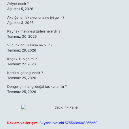
Aviyet nedir ?
Ağustos 5, 2026
Akciğer enfeksiyonuna ne iyi gelir ?
Ağustos 3, 2026
Kaynak makinesi türleri nelerdir ?
Temmuz 30, 2026
Vücut klorlu kalırsa ne olur ?
Temmuz 29, 2026
Koçak Türkçe mi ?
Temmuz 27, 2026
Kortizol göbeği nedir ?
Temmuz 25, 2026
Denge için hangi doğal taş kullanılır ?
Temmuz 25, 2026
Reklam ve İletişim:
Skype: live:.cid.575569c608265c69