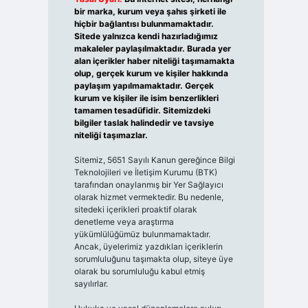
bir marka, kurum veya şahıs şirketi ile
hiçbir bağlantısı bulunmamaktadır.
Sitede yalnızca kendi hazırladığımız
makaleler paylaşılmaktadır. Burada yer
alan içerikler haber niteliği taşımamakta
olup, gerçek kurum ve kişiler hakkında
paylaşım yapılmamaktadır. Gerçek
kurum ve kişiler ile isim benzerlikleri
tamamen tesadüfidir. Sitemizdeki
bilgiler taslak halindedir ve tavsiye
niteliği taşımazlar.
Sitemiz, 5651 Sayılı Kanun gereğince Bilgi
Teknolojileri ve İletişim Kurumu (BTK)
tarafından onaylanmış bir Yer Sağlayıcı
olarak hizmet vermektedir. Bu nedenle,
sitedeki içerikleri proaktif olarak
denetleme veya araştırma
yükümlülüğümüz bulunmamaktadır.
Ancak, üyelerimiz yazdıkları içeriklerin
sorumluluğunu taşımakta olup, siteye üye
olarak bu sorumluluğu kabul etmiş
sayılırlar.