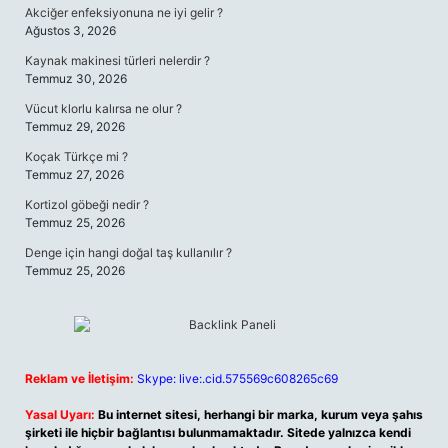
Akciğer enfeksiyonuna ne iyi gelir ?
Ağustos 3, 2026
Kaynak makinesi türleri nelerdir ?
Temmuz 30, 2026
Vücut klorlu kalırsa ne olur ?
Temmuz 29, 2026
Koçak Türkçe mi ?
Temmuz 27, 2026
Kortizol göbeği nedir ?
Temmuz 25, 2026
Denge için hangi doğal taş kullanılır ?
Temmuz 25, 2026
Reklam ve İletişim:
Skype: live:.cid.575569c608265c69
Yasal Uyarı:
Bu internet sitesi, herhangi bir marka, kurum veya şahıs
şirketi ile hiçbir bağlantısı bulunmamaktadır. Sitede yalnızca kendi