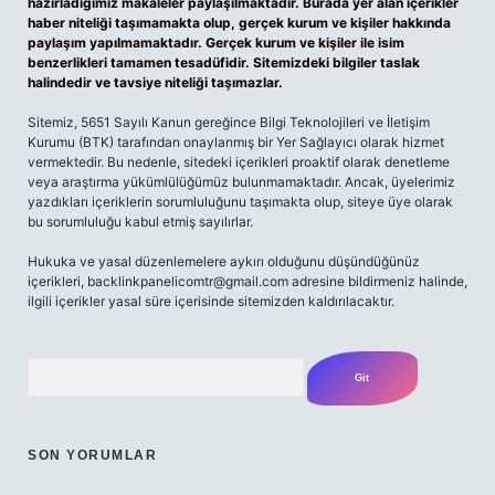
hazırladığımız makaleler paylaşılmaktadır. Burada yer alan içerikler
haber niteliği taşımamakta olup, gerçek kurum ve kişiler hakkında
paylaşım yapılmamaktadır. Gerçek kurum ve kişiler ile isim
benzerlikleri tamamen tesadüfidir. Sitemizdeki bilgiler taslak
halindedir ve tavsiye niteliği taşımazlar.
Sitemiz, 5651 Sayılı Kanun gereğince Bilgi Teknolojileri ve İletişim
Kurumu (BTK) tarafından onaylanmış bir Yer Sağlayıcı olarak hizmet
vermektedir. Bu nedenle, sitedeki içerikleri proaktif olarak denetleme
veya araştırma yükümlülüğümüz bulunmamaktadır. Ancak, üyelerimiz
yazdıkları içeriklerin sorumluluğunu taşımakta olup, siteye üye olarak
bu sorumluluğu kabul etmiş sayılırlar.
Hukuka ve yasal düzenlemelere aykırı olduğunu düşündüğünüz
içerikleri,
backlinkpanelicomtr@gmail.com
adresine bildirmeniz halinde,
ilgili içerikler yasal süre içerisinde sitemizden kaldırılacaktır.
Arama
SON YORUMLAR