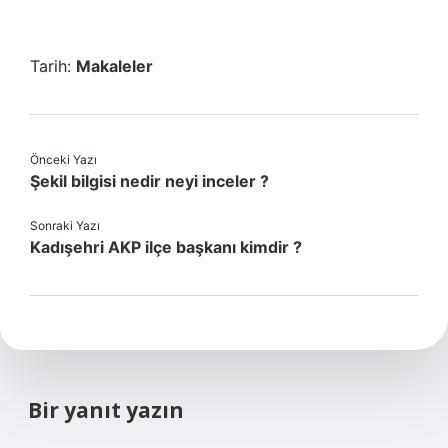
Tarih:
Makaleler
Önceki Yazı
Şekil bilgisi nedir neyi inceler ?
Sonraki Yazı
Kadışehri AKP ilçe başkanı kimdir ?
Bir yanıt yazın