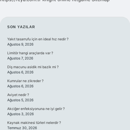
SIDEBAR
SON YAZILAR
Yakıt tasarrufu için en ideal hız nedir ?
Ağustos 9, 2026
Limitör hangi araçlarda var ?
Ağustos 7, 2026
Diş macunu asidik mi bazik mi ?
Ağustos 6, 2026
Kumrular ne zikreder ?
Ağustos 6, 2026
Aviyet nedir ?
Ağustos 5, 2026
Akciğer enfeksiyonuna ne iyi gelir ?
Ağustos 3, 2026
Kaynak makinesi türleri nelerdir ?
Temmuz 30, 2026