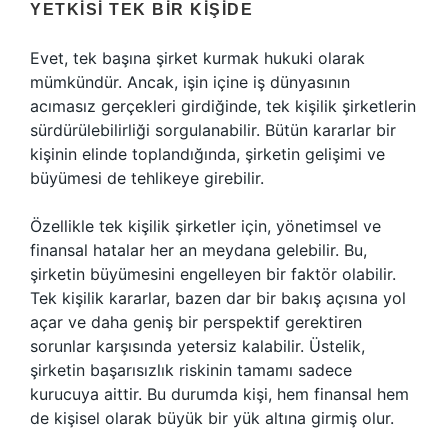
YETKISI TEK BIR KIŞIDE
Evet, tek başına şirket kurmak hukuki olarak
mümkündür. Ancak, işin içine iş dünyasının
acımasız gerçekleri girdiğinde, tek kişilik şirketlerin
sürdürülebilirliği sorgulanabilir. Bütün kararlar bir
kişinin elinde toplandığında, şirketin gelişimi ve
büyümesi de tehlikeye girebilir.
Özellikle tek kişilik şirketler için, yönetimsel ve
finansal hatalar her an meydana gelebilir. Bu,
şirketin büyümesini engelleyen bir faktör olabilir.
Tek kişilik kararlar, bazen dar bir bakış açısına yol
açar ve daha geniş bir perspektif gerektiren
sorunlar karşısında yetersiz kalabilir. Üstelik,
şirketin başarısızlık riskinin tamamı sadece
kurucuya aittir. Bu durumda kişi, hem finansal hem
de kişisel olarak büyük bir yük altına girmiş olur.