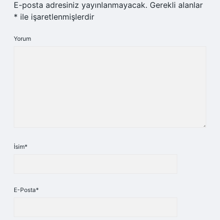
E-posta adresiniz yayınlanmayacak.
Gerekli alanlar
*
ile işaretlenmişlerdir
Yorum
İsim*
E-Posta*