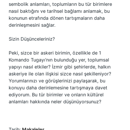
sembolik anlamları, toplumların bu tür birimlere
nasıl baktığını ve tarihsel bağlamı anlamak, bu
konunun etrafında dönen tartışmaların daha
derinleşmesini sağlar.
Sizin Düşünceleriniz?
Peki, sizce bir askeri birimin, özellikle de 1
Komando Tugayı’nın bulunduğu yer, toplumsal
yapıyı nasıl etkiler? İzmir gibi şehirlerde, halkın
askeriye ile olan ilişkisi sizce nasıl şekilleniyor?
Yorumlarınızı ve görüşlerinizi paylaşarak, bu
konuyu daha derinlemesine tartışmaya davet
ediyorum. Bu tür birimler ve onların kültürel
anlamları hakkında neler düşünüyorsunuz?
Tarih:
Makaleler