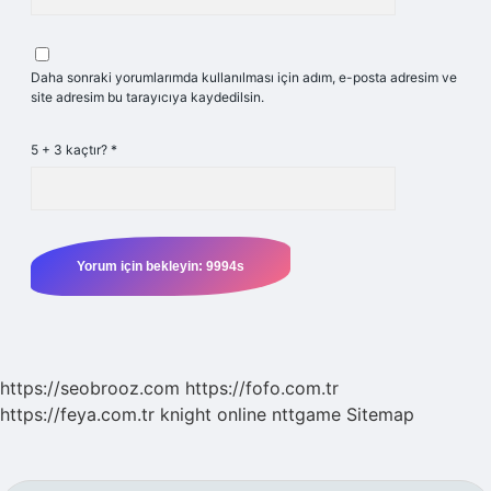
Daha sonraki yorumlarımda kullanılması için adım, e-posta adresim ve
site adresim bu tarayıcıya kaydedilsin.
5 + 3 kaçtır?
*
https://seobrooz.com
https://fofo.com.tr
https://feya.com.tr
knight online
nttgame
Sitemap