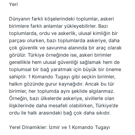
Yeri
Dünyanın farklı köşelerindeki toplumlar, askeri
birimlere farklı anlamlar yükleyebilirler. Bazı
toplumlarda, ordu ve askerlik, ulusal kimliğin bir
parçası olurken, bazı toplumlarda askeriye, daha
çok güvenlik ve savunma alanında bir araç olarak
görülür. Türkiye örneğinde ise, askeri birimler
genellikle hem ulusal güvenliği sağlamak hem de
toplumsal bir bağ yaratmak için büyük bir öneme
sahiptir. 1 Komando Tugayı gibi seçkin birimler,
halkın gözünde gurur kaynağıdır. Ancak bu tür
birimler, her toplumda aynı şekilde algılanmaz.
Örneğin, bazı ülkelerde askeriye, sivillerle olan
ilişkilerinde daha mesafeli olabilirken, Türkiye’de
ordu ile halk arasındaki bağ çok daha sıkıdır.
Yerel Dinamikler: İzmir ve 1 Komando Tugayı