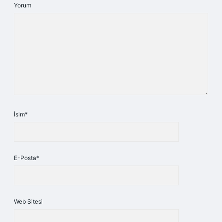
Yorum
İsim*
E-Posta*
Web Sitesi