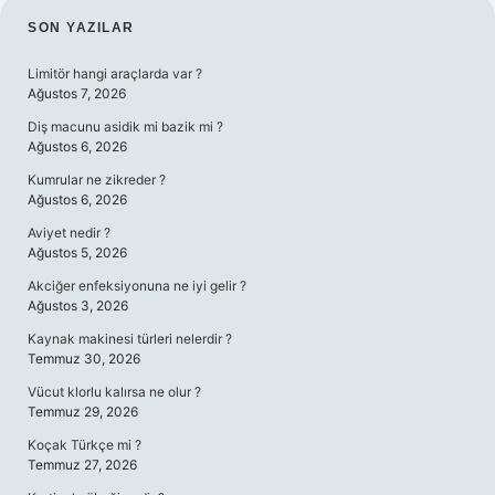
SIDEBAR
SON YAZILAR
Limitör hangi araçlarda var ?
Ağustos 7, 2026
Diş macunu asidik mi bazik mi ?
Ağustos 6, 2026
Kumrular ne zikreder ?
Ağustos 6, 2026
Aviyet nedir ?
Ağustos 5, 2026
Akciğer enfeksiyonuna ne iyi gelir ?
Ağustos 3, 2026
Kaynak makinesi türleri nelerdir ?
Temmuz 30, 2026
Vücut klorlu kalırsa ne olur ?
Temmuz 29, 2026
Koçak Türkçe mi ?
Temmuz 27, 2026