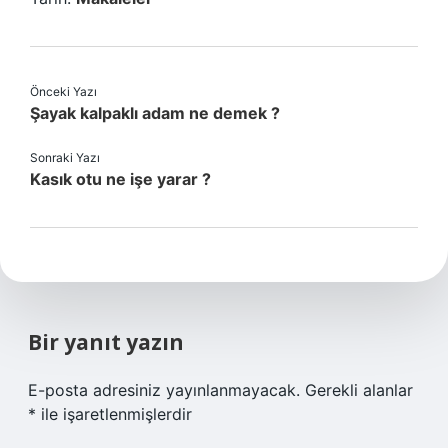
Önceki Yazı
Şayak kalpaklı adam ne demek ?
Sonraki Yazı
Kasık otu ne işe yarar ?
Bir yanıt yazın
E-posta adresiniz yayınlanmayacak.
Gerekli alanlar
*
ile işaretlenmişlerdir