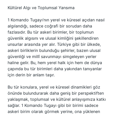
Kültürel Algı ve Toplumsal Yansıma
1 Komando Tugayı’nın yerel ve küresel açıdan nasıl
algılandığı, sadece coğrafi bir sorudan daha
fazlasıdır. Bu tür askeri birimler, bir toplumun
güvenlik algısını ve ulusal kimliğini şekillendiren
unsurlar arasında yer alır. Türkiye gibi bir ülkede,
askeri birliklerin bulunduğu şehirler, bazen ulusal
güvenliği ve millî savunmayı simgeleyen yerler
haline gelir. Bu, hem yerel halk için hem de dünya
çapında bu tür birimleri daha yakından tanıyanlar
için derin bir anlam taşır.
Bu tür konulara, yerel ve küresel dinamikleri göz
önünde bulundurarak daha geniş bir perspektiften
yaklaşmak, toplumsal ve kültürel anlayışımıza katkı
sağlar. 1 Komando Tugayı gibi bir birimi sadece
askeri birim olarak görmek yerine, ona yüklenen