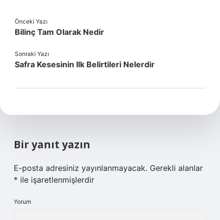
Önceki Yazı
Bilinç Tam Olarak Nedir
Sonraki Yazı
Safra Kesesinin Ilk Belirtileri Nelerdir
Bir yanıt yazın
E-posta adresiniz yayınlanmayacak.
Gerekli alanlar
*
ile işaretlenmişlerdir
Yorum