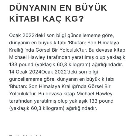
DÜNYANIN EN BÜYÜK
KITABI KAÇ KG?
Ocak 2022’deki son bilgi güncellememe göre,
dünyanın en büyük kitabı ‘Bhutan: Son Himalaya
Krallığı’nda Görsel Bir Yolculuk’tur. Bu devasa kitap
Michael Hawley tarafından yaratılmış olup yaklaşık
133 pound (yaklaşık 60,3 kilogram) ağırlığındadır.
14 Ocak 2024Ocak 2022’deki son bilgi
güncellememe göre, dünyanın en büyük kitabı
‘Bhutan: Son Himalaya Krallığı’nda Görsel Bir
Yolculuk’tur. Bu devasa kitap Michael Hawley
tarafından yaratılmış olup yaklaşık 133 pound
(yaklaşık 60,3 kilogram) ağırlığındadır.