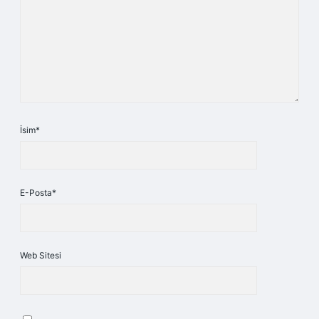
İsim*
E-Posta*
Web Sitesi