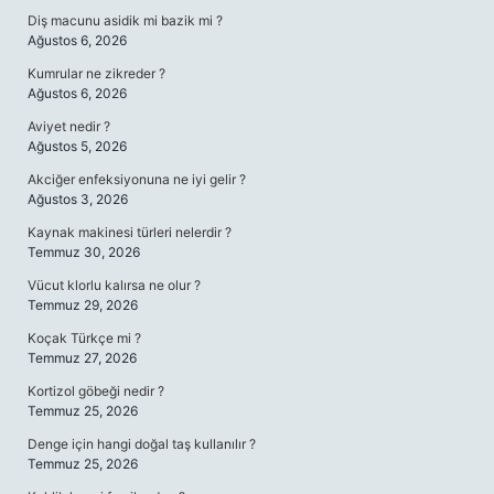
Diş macunu asidik mi bazik mi ?
Ağustos 6, 2026
Kumrular ne zikreder ?
Ağustos 6, 2026
Aviyet nedir ?
Ağustos 5, 2026
Akciğer enfeksiyonuna ne iyi gelir ?
Ağustos 3, 2026
Kaynak makinesi türleri nelerdir ?
Temmuz 30, 2026
Vücut klorlu kalırsa ne olur ?
Temmuz 29, 2026
Koçak Türkçe mi ?
Temmuz 27, 2026
Kortizol göbeği nedir ?
Temmuz 25, 2026
Denge için hangi doğal taş kullanılır ?
Temmuz 25, 2026