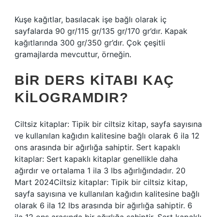
Kuşe kağıtlar, basılacak işe bağlı olarak iç
sayfalarda 90 gr/115 gr/135 gr/170 gr’dır. Kapak
kağıtlarında 300 gr/350 gr’dır. Çok çeşitli
gramajlarda mevcuttur, örneğin.
BIR DERS KITABI KAÇ
KILOGRAMDIR?
Ciltsiz kitaplar: Tipik bir ciltsiz kitap, sayfa sayısına
ve kullanılan kağıdın kalitesine bağlı olarak 6 ila 12
ons arasında bir ağırlığa sahiptir. Sert kapaklı
kitaplar: Sert kapaklı kitaplar genellikle daha
ağırdır ve ortalama 1 ila 3 lbs ağırlığındadır. 20
Mart 2024Ciltsiz kitaplar: Tipik bir ciltsiz kitap,
sayfa sayısına ve kullanılan kağıdın kalitesine bağlı
olarak 6 ila 12 lbs arasında bir ağırlığa sahiptir. 6