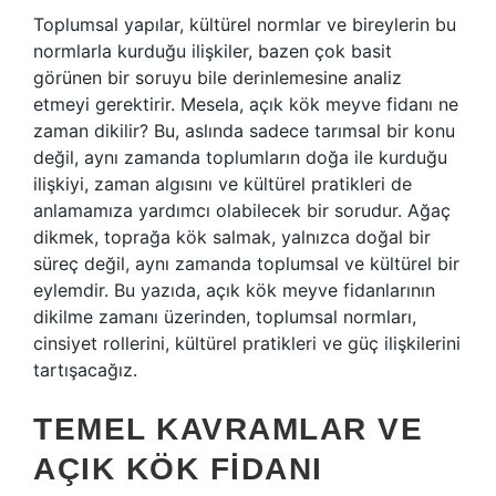
Toplumsal yapılar, kültürel normlar ve bireylerin bu
normlarla kurduğu ilişkiler, bazen çok basit
görünen bir soruyu bile derinlemesine analiz
etmeyi gerektirir. Mesela, açık kök meyve fidanı ne
zaman dikilir? Bu, aslında sadece tarımsal bir konu
değil, aynı zamanda toplumların doğa ile kurduğu
ilişkiyi, zaman algısını ve kültürel pratikleri de
anlamamıza yardımcı olabilecek bir sorudur. Ağaç
dikmek, toprağa kök salmak, yalnızca doğal bir
süreç değil, aynı zamanda toplumsal ve kültürel bir
eylemdir. Bu yazıda, açık kök meyve fidanlarının
dikilme zamanı üzerinden, toplumsal normları,
cinsiyet rollerini, kültürel pratikleri ve güç ilişkilerini
tartışacağız.
TEMEL KAVRAMLAR VE
AÇIK KÖK FIDANI