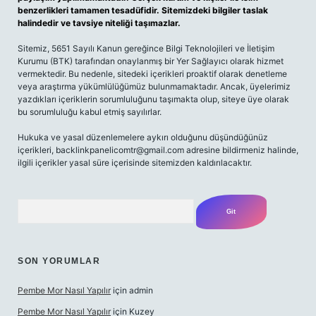
benzerlikleri tamamen tesadüfidir. Sitemizdeki bilgiler taslak
halindedir ve tavsiye niteliği taşımazlar.
Sitemiz, 5651 Sayılı Kanun gereğince Bilgi Teknolojileri ve İletişim
Kurumu (BTK) tarafından onaylanmış bir Yer Sağlayıcı olarak hizmet
vermektedir. Bu nedenle, sitedeki içerikleri proaktif olarak denetleme
veya araştırma yükümlülüğümüz bulunmamaktadır. Ancak, üyelerimiz
yazdıkları içeriklerin sorumluluğunu taşımakta olup, siteye üye olarak
bu sorumluluğu kabul etmiş sayılırlar.
Hukuka ve yasal düzenlemelere aykırı olduğunu düşündüğünüz
içerikleri,
backlinkpanelicomtr@gmail.com
adresine bildirmeniz halinde,
ilgili içerikler yasal süre içerisinde sitemizden kaldırılacaktır.
Arama
SON YORUMLAR
Pembe Mor Nasıl Yapılır
için
admin
Pembe Mor Nasıl Yapılır
için
Kuzey