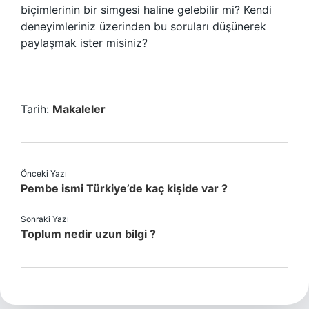
biçimlerinin bir simgesi haline gelebilir mi? Kendi
deneyimleriniz üzerinden bu soruları düşünerek
paylaşmak ister misiniz?
Tarih:
Makaleler
Önceki Yazı
Pembe ismi Türkiye’de kaç kişide var ?
Sonraki Yazı
Toplum nedir uzun bilgi ?