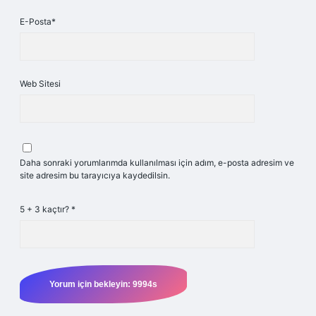
E-Posta*
Web Sitesi
Daha sonraki yorumlarımda kullanılması için adım, e-posta adresim ve
site adresim bu tarayıcıya kaydedilsin.
5 + 3 kaçtır?
*