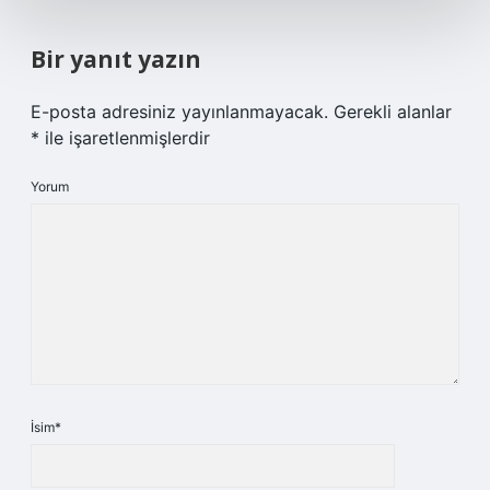
Bir yanıt yazın
E-posta adresiniz yayınlanmayacak.
Gerekli alanlar
*
ile işaretlenmişlerdir
Yorum
İsim*