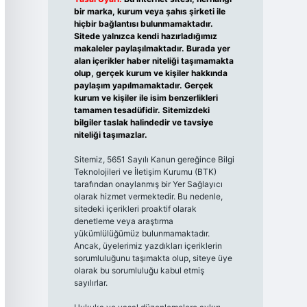
bir marka, kurum veya şahıs şirketi ile
hiçbir bağlantısı bulunmamaktadır.
Sitede yalnızca kendi hazırladığımız
makaleler paylaşılmaktadır. Burada yer
alan içerikler haber niteliği taşımamakta
olup, gerçek kurum ve kişiler hakkında
paylaşım yapılmamaktadır. Gerçek
kurum ve kişiler ile isim benzerlikleri
tamamen tesadüfidir. Sitemizdeki
bilgiler taslak halindedir ve tavsiye
niteliği taşımazlar.
Sitemiz, 5651 Sayılı Kanun gereğince Bilgi
Teknolojileri ve İletişim Kurumu (BTK)
tarafından onaylanmış bir Yer Sağlayıcı
olarak hizmet vermektedir. Bu nedenle,
sitedeki içerikleri proaktif olarak
denetleme veya araştırma
yükümlülüğümüz bulunmamaktadır.
Ancak, üyelerimiz yazdıkları içeriklerin
sorumluluğunu taşımakta olup, siteye üye
olarak bu sorumluluğu kabul etmiş
sayılırlar.